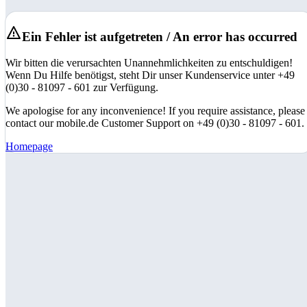
Ein Fehler ist aufgetreten / An error has occurred
Wir bitten die verursachten Unannehmlichkeiten zu entschuldigen!
Wenn Du Hilfe benötigst, steht Dir unser Kundenservice unter +49
(0)30 - 81097 - 601 zur Verfügung.
We apologise for any inconvenience! If you require assistance, please
contact our mobile.de Customer Support on +49 (0)30 - 81097 - 601.
Homepage