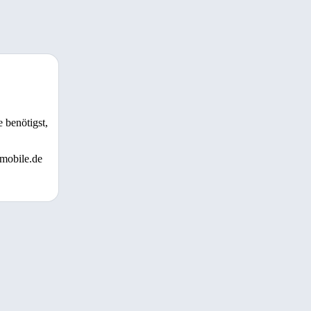
 benötigst,
 mobile.de