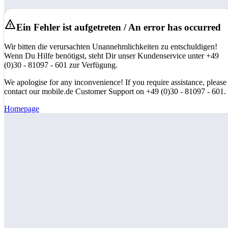
Ein Fehler ist aufgetreten / An error has occurred
Wir bitten die verursachten Unannehmlichkeiten zu entschuldigen!
Wenn Du Hilfe benötigst, steht Dir unser Kundenservice unter +49
(0)30 - 81097 - 601 zur Verfügung.
We apologise for any inconvenience! If you require assistance, please
contact our mobile.de Customer Support on +49 (0)30 - 81097 - 601.
Homepage