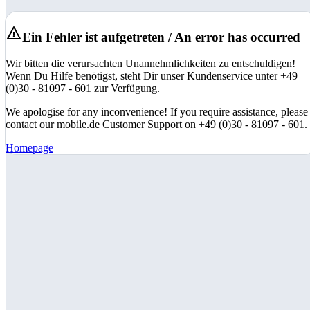
Ein Fehler ist aufgetreten / An error has occurred
Wir bitten die verursachten Unannehmlichkeiten zu entschuldigen!
Wenn Du Hilfe benötigst, steht Dir unser Kundenservice unter +49
(0)30 - 81097 - 601 zur Verfügung.
We apologise for any inconvenience! If you require assistance, please
contact our mobile.de Customer Support on +49 (0)30 - 81097 - 601.
Homepage