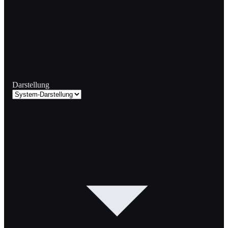
Darstellung