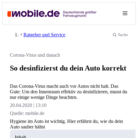
Ratgeber und Service
Suche
Corona-Virus und danach
So desinfizierst du dein Auto korrekt
Das Corona-Virus macht auch vor Autos nicht halt. Das
Gute: Um den Innenraum effektiv zu desinfizieren, musst du
nur einige wenige Dinge beachten.
20.04.2020
13:10
Quelle:
mobile.de
Hygiene im Auto ist wichtig. Hier erfährst du, wie du dein
Auto sauber hältst
Inhalt