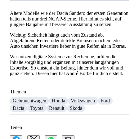
Ältere Modelle wie der Dacia Sandero der ersten Generation
hatten teils nur drei NCAP-Sterne. Hier lohnt es sich, auf
jüngere Baujahre mit besserer Ausstattung zu setzen.
Wichtig: Sicherheit hängt auch vom Zustand ab.
Abgefahrene Reifen oder defekte Bremsen machen jedes
Auto unsicher. Investiere lieber in gute Reifen als in Extras.
Wir nutzen digitale Systeme zur Recherche, prüfen die
Inhalte sorgfältig und ergänzen mit unserer langjährigen
Expertise. So entsteht ein Beitrag, hinter dem wir voll und
ganz stehen. Diesen hier hat André Borbe für dich erstellt.
Themen
Gebrauchtwagen
Honda
Volkswagen
Ford
Dacia
Toyota
Renault
Skoda
Teilen