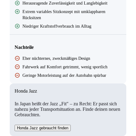
Herausragende Zuverlässigkeit und Langlebigkeit
Extrem variables Sitzkonzept mit umklappbaren
Rücksitzen
Niedriger Kraftstoffverbrauch im Alltag
Nachteile
Eher nüchternes, zweckmäßiges Design
Fahrwerk auf Komfort getrimmt, wenig sportlich
Geringe Motorleistung auf der Autobahn spürbar
Honda Jazz
In Japan heißt der Jazz „Fit" – zu Recht: Er passt sich
nahezu jeder Transportsituation an. Finde deinen neuen
Gebrauchten.
Honda Jazz gebraucht finden