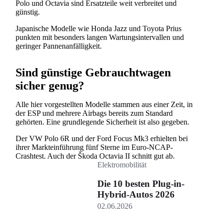
Polo und Octavia sind Ersatzteile weit verbreitet und
günstig.
Japanische Modelle wie Honda Jazz und Toyota Prius
punkten mit besonders langen Wartungsintervallen und
geringer Pannenanfälligkeit.
Sind günstige Gebrauchtwagen
sicher genug?
Alle hier vorgestellten Modelle stammen aus einer Zeit, in
der ESP und mehrere Airbags bereits zum Standard
gehörten. Eine grundlegende Sicherheit ist also gegeben.
Der VW Polo 6R und der Ford Focus Mk3 erhielten bei
ihrer Markteinführung fünf Sterne im Euro-NCAP-
Crashtest. Auch der Škoda Octavia II schnitt gut ab.
Elektromobilität
Die 10 besten Plug-in-
Hybrid-Autos 2026
02.06.2026