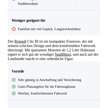
Stadtbewohner
Weniger geeignet für
Familien mit viel Gepäck, Langstreckenfahrer
Der
Renault
Clio III ist ein kompakter Franzose, der mit
seinem schicken Design und dem komfortablen Fahrwerk
überzeugt. Mit sparsamen Motoren ab 1,2 Liter Hubraum
eignet er sich gut als wendiger
Stadtflitzer
, und auch auf der
Landstraße macht er eine ordentliche Figur.
Vorteile
Sehr günstig in Anschaffung und Versicherung
Gutes Platzangebot für die Fahrzeugklasse
Weiches, komfortbetontes Fahrwerk