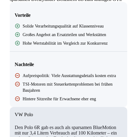
Vorteile
Solide Verarbeitungsqualität auf Klassenniveau
Großes Angebot an Ersatzteilen und Werkstätten
Hohe Wertstabilität im Vergleich zur Konkurrenz
Nachteile
Aufpreispolitik: Viele Ausstattungsdetails kosten extra
TSI-Motoren mit Steuerkettenproblemen bei frühen
Baujahren
Hintere Sitzreihe für Erwachsene eher eng
VW Polo
Den Polo 6R gab es auch als sparsamen BlueMotion
mit nur 3,4 Litern Verbrauch auf 100 Kilometer – ein