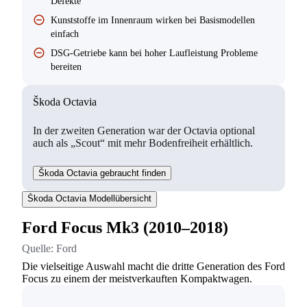
Defekte
Kunststoffe im Innenraum wirken bei Basismodellen
einfach
DSG-Getriebe kann bei hoher Laufleistung Probleme
bereiten
Škoda Octavia
In der zweiten Generation war der Octavia optional
auch als „Scout“ mit mehr Bodenfreiheit erhältlich.
Škoda Octavia gebraucht finden
Škoda Octavia Modellübersicht
Ford Focus Mk3 (2010–2018)
Quelle:
Ford
Die vielseitige Auswahl macht die dritte Generation des Ford
Focus zu einem der meistverkauften Kompaktwagen.