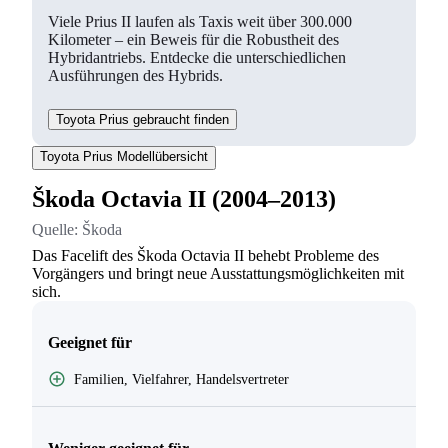
Viele Prius II laufen als Taxis weit über 300.000
Kilometer – ein Beweis für die Robustheit des
Hybridantriebs. Entdecke die unterschiedlichen
Ausführungen des Hybrids.
Toyota Prius gebraucht finden
Toyota Prius Modellübersicht
Škoda Octavia II (2004–2013)
Quelle:
Škoda
Das Facelift des Škoda Octavia II behebt Probleme des
Vorgängers und bringt neue Ausstattungsmöglichkeiten mit
sich.
Geeignet für
Familien, Vielfahrer, Handelsvertreter