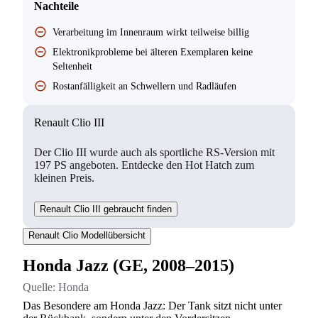
Nachteile
Verarbeitung im Innenraum wirkt teilweise billig
Elektronikprobleme bei älteren Exemplaren keine
Seltenheit
Rostanfälligkeit an Schwellern und Radläufen
Renault Clio III
Der Clio III wurde auch als sportliche RS-Version mit
197 PS angeboten. Entdecke den Hot Hatch zum
kleinen Preis.
Renault Clio III gebraucht finden
Renault Clio Modellübersicht
Honda Jazz (GE, 2008–2015)
Quelle:
Honda
Das Besondere am Honda Jazz: Der Tank sitzt nicht unter