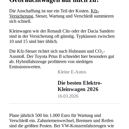
Die Anschaffung ist nur ein Teil der Kosten.
Kfz-
Versicherung
, Steuer, Wartung und Verschleiß summieren
sich schnell.
Kleinwagen wie der Renault Clio oder der Dacia Sandero
sind in der Versicherung oft günstig. Typklassen zwischen
10 und 15 sind hier üblich.
Die Kfz-Steuer richtet sich nach Hubraum und CO₂-
Ausstoß. Der Toyota Prius II schneidet hier besonders gut
ab. Hybridfahrzeuge profitieren von niedrigen
Emissionswerten.
Kleine E-Autos
Die besten Elektro-
Kleinwagen 2026
16.03.2026
Plane jährlich 500 bis 1.000 Euro für Wartung und
Verschleiß ein. Zahnriemenwechsel, Bremsen und Reifen
sind die größten Posten. Bei VW-Konzernfahrzeugen wie