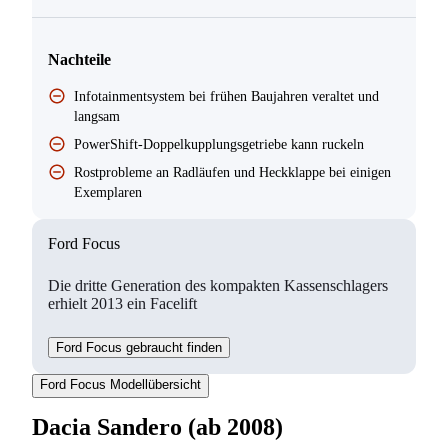
Nachteile
Infotainmentsystem bei frühen Baujahren veraltet und
langsam
PowerShift-Doppelkupplungsgetriebe kann ruckeln
Rostprobleme an Radläufen und Heckklappe bei einigen
Exemplaren
Ford Focus
Die dritte Generation des kompakten Kassenschlagers
erhielt 2013 ein Facelift
Ford Focus gebraucht finden
Ford Focus Modellübersicht
Dacia Sandero (ab 2008)