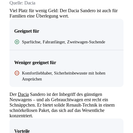
Quelle:
Dacia
Viel Platz für wenig Geld: Der Dacia Sandero ist auch für
Suchen
Familien eine Überlegung wert.
Geeignet für
Sparfüchse, Fahranfänger, Zweitwagen-Suchende
Weniger geeignet für
Komfortliebhaber, Sicherheitsbewusste mit hohen
Ansprüchen
Der
Dacia
Sandero ist der Inbegriff des günstigen
Neuwagens – und als Gebrauchtwagen erst recht ein
Schnäppchen. Er bietet solide Renault-Technik in einem
schnörkellosen Paket, das sich auf das Wesentliche
konzentriert.
Vorteile