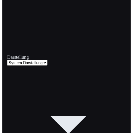
Darstellung