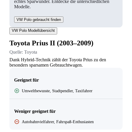
echtes Sparwunder. Entdecke die unterschiedlichen
Modelle.
VW Polo gebraucht finden
VW Polo Modellübersicht
Toyota Prius II (2003–2009)
Quelle:
Toyota
Dank Hybrid-Technik zählt der Toyota Prius zu den
besonders sparsamen Gebrauchtwagen.
Geeignet für
Umweltbewusste, Stadtpendler, Taxifahrer
Weniger geeignet für
Autobahnvielfahrer, Fahrspaß-Enthusiasten