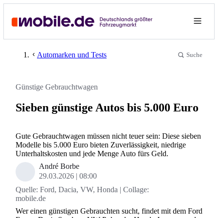
Automarken und Tests
Suche
Günstige Gebrauchtwagen
Sieben günstige Autos bis 5.000 Euro
Gute Gebrauchtwagen müssen nicht teuer sein: Diese sieben
Modelle bis 5.000 Euro bieten Zuverlässigkeit, niedrige
Unterhaltskosten und jede Menge Auto fürs Geld.
André Borbe
29.03.2026
08:00
Quelle:
Ford, Dacia, VW, Honda | Collage:
mobile.de
Wer einen günstigen Gebrauchten sucht, findet mit dem Ford