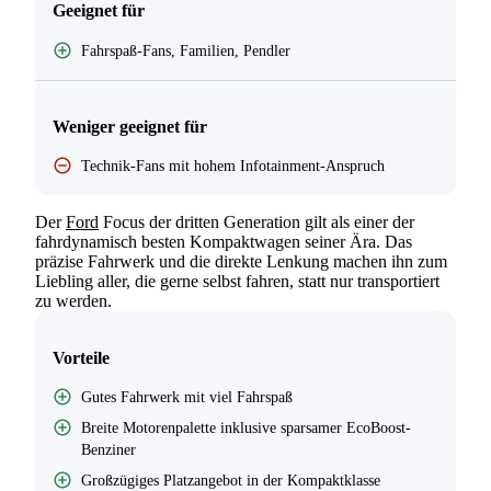
Geeignet für
Fahrspaß-Fans, Familien, Pendler
Weniger geeignet für
Technik-Fans mit hohem Infotainment-Anspruch
Der
Ford
Focus der dritten Generation gilt als einer der
fahrdynamisch besten Kompaktwagen seiner Ära. Das
präzise Fahrwerk und die direkte Lenkung machen ihn zum
Liebling aller, die gerne selbst fahren, statt nur transportiert
zu werden.
Vorteile
Gutes Fahrwerk mit viel Fahrspaß
Breite Motorenpalette inklusive sparsamer EcoBoost-
Benziner
Großzügiges Platzangebot in der Kompaktklasse