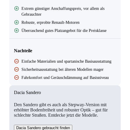
Extrem günstiger Anschaffungspreis, vor allem als
Gebrauchter
Robuste, erprobte Renault-Motoren
Überraschend gutes Platzangebot für die Preisklasse
Nachteile
Einfache Materialien und spartanische Basisausstattung
Sicherheitsausstattung bei älteren Modellen mager
Fahrkomfort und Geräuschdämmung auf Basisniveau
Dacia Sandero
Den Sandero gibt es auch als Stepway-Version mit
erhöhter Bodenfreiheit und robuster Optik – gut für
schlechte Straßen. Entdecke jetzt die Modelle.
Dacia Sandero gebraucht finden