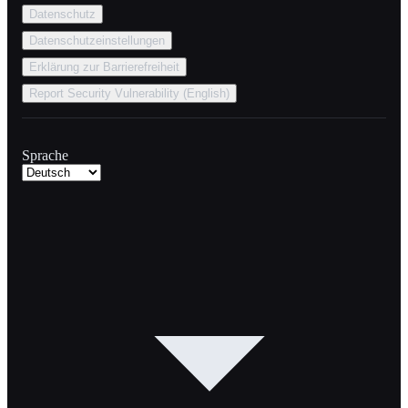
Datenschutz
Datenschutzeinstellungen
Erklärung zur Barrierefreiheit
Report Security Vulnerability (English)
Sprache