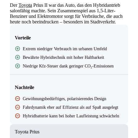
Der
Toyota
Prius II war das Auto, das den Hybridantrieb
salonfähig machte. Sein Zusammenspiel aus 1,5-Liter-
Benziner und Elektromotor sorgt für Verbräuche, die auch
heute noch beeindrucken – besonders im Stadtverkehr.
Vorteile
Extrem niedriger Verbrauch im urbanen Umfeld
Bewährte Hybridtechnik mit hoher Haltbarkeit
Niedrige Kfz-Steuer dank geringer CO₂-Emissionen
Nachteile
Gewöhnungsbedürftiges, polarisierendes Design
Fahrdynamik eher auf Effizienz als auf Spaß ausgelegt
Hybridbatterie kann bei hoher Laufleistung schwächeln
Toyota Prius