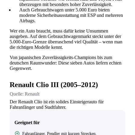
überzeugen mit besonders hoher Zuverlässigkeit.
Auch Gebrauchtwagen unter 5.000 Euro bieten
moderne Sicherheitsausstattung mit ESP und mehreren
Airbags.
Wer ein Auto braucht, muss dafür keine Unsummen
ausgeben. Auf dem Gebrauchtwagenmarkt steckt unter der
5.000-Euro-Grenze überraschend viel Qualität – wenn man
die richtigen Modelle kennt.
Von japanischen Zuverlässigkeits-Champions bis zum
deutschen Raumwunder: Diese sieben Autos liefern echten
Gegenwert.
Renault Clio III (2005–2012)
Quelle:
Renault
Der Renault Clio ist ein solides Einsteigerauto für
Fahranfänger und Stadtfahrer.
Geeignet für
Fahranfänger, Pendler mit kurzen Strecken,