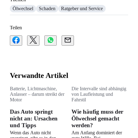
Ölwechsel
Schaden
Ratgeber und Service
Teilen
Verwandte Artikel
Batterie, Lichtmaschine,
Die Intervalle sind abhängig
Anlasser – darum streikt der
von Laufleistung und
Motor
Fahrstil
Das Auto springt
Wie häufig muss der
nicht an: Ursachen
Ölwechsel gemacht
und Tipps
werden?
Wenn das Auto nicht
Am Anfang dominiert der