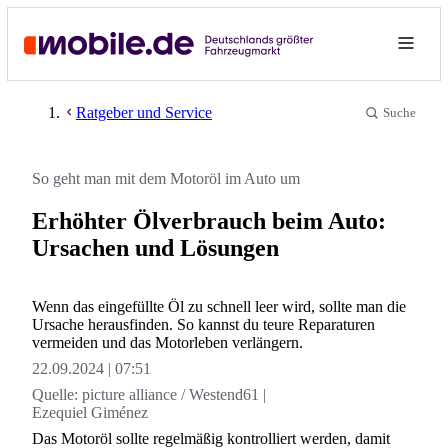
Ratgeber und Service
Suche
So geht man mit dem Motoröl im Auto um
Erhöhter Ölverbrauch beim Auto:
Ursachen und Lösungen
Wenn das eingefüllte Öl zu schnell leer wird, sollte man die
Ursache herausfinden. So kannst du teure Reparaturen
vermeiden und das Motorleben verlängern.
22.09.2024
07:51
Quelle:
picture alliance / Westend61 |
Ezequiel Giménez
Das Motoröl sollte regelmäßig kontrolliert werden, damit