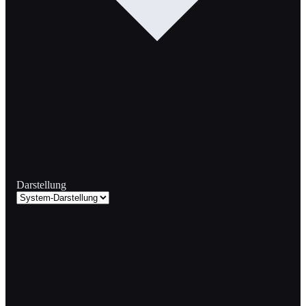
Darstellung