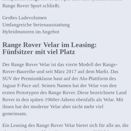
Range Rover Sport schließt.
Großes Ladevolumen
Umfangreiche Serienausstattung
Hybridmotoren im Angebot
Range Rover Velar im Leasing:
Fünfsitzer mit viel Platz
Der Range Rover Velar ist das vierte Modell der Range-
Rover-Baureihe und seit März 2017 auf dem Markt. Das
SUV der Premiumklasse baut auf der Alu-Plattform des
Jaguar F-Pace auf. Seinen Namen hat der Velar von den
ersten Prototypen des Range Rover. Diese bezeichnete Land
Rover in den späten 1960er-Jahren ebenfalls als Velar. Mit
ihnen hat der moderne Velar aber nicht mehr viel
gemeinsam.
Ein Leasing des Range Rover Velar bietet sich für alle an, die