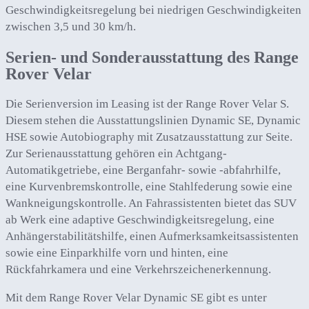
Geschwindigkeitsregelung bei niedrigen Geschwindigkeiten
zwischen 3,5 und 30 km/h.
Serien- und Sonderausstattung des Range
Rover Velar
Die Serienversion im Leasing ist der Range Rover Velar S.
Diesem stehen die Ausstattungslinien Dynamic SE, Dynamic
HSE sowie Autobiography mit Zusatzausstattung zur Seite.
Zur Serienausstattung gehören ein Achtgang-
Automatikgetriebe, eine Berganfahr- sowie -abfahrhilfe,
eine Kurvenbremskontrolle, eine Stahlfederung sowie eine
Wankneigungskontrolle. An Fahrassistenten bietet das SUV
ab Werk eine adaptive Geschwindigkeitsregelung, eine
Anhängerstabilitätshilfe, einen Aufmerksamkeitsassistenten
sowie eine Einparkhilfe vorn und hinten, eine
Rückfahrkamera und eine Verkehrszeichenerkennung.
Mit dem Range Rover Velar Dynamic SE gibt es unter