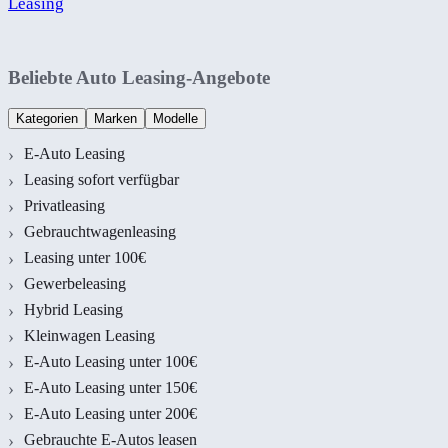
Leasing
Beliebte Auto Leasing-Angebote
Kategorien
Marken
Modelle
E-Auto Leasing
Leasing sofort verfügbar
Privatleasing
Gebrauchtwagenleasing
Leasing unter 100€
Gewerbeleasing
Hybrid Leasing
Kleinwagen Leasing
E-Auto Leasing unter 100€
E-Auto Leasing unter 150€
E-Auto Leasing unter 200€
Gebrauchte E-Autos leasen