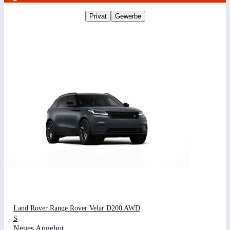
Privat
Gewerbe
Land Rover Range Rover Velar D200 AWD
S
Neues Angebot