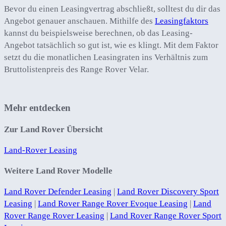
Bevor du einen Leasingvertrag abschließt, solltest du dir das
Angebot genauer anschauen. Mithilfe des
Leasingfaktors
kannst du beispielsweise berechnen, ob das Leasing-
Angebot tatsächlich so gut ist, wie es klingt. Mit dem Faktor
setzt du die monatlichen Leasingraten ins Verhältnis zum
Bruttolistenpreis des Range Rover Velar.
Mehr entdecken
Zur Land Rover Übersicht
Land-Rover Leasing
Weitere Land Rover Modelle
Land Rover Defender Leasing
|
Land Rover Discovery Sport
Leasing
|
Land Rover Range Rover Evoque Leasing
|
Land
Rover Range Rover Leasing
|
Land Rover Range Rover Sport