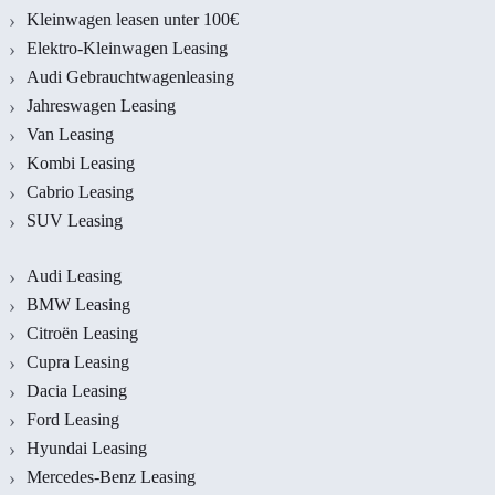
Kleinwagen leasen unter 100€
Elektro-Kleinwagen Leasing
Audi Gebrauchtwagenleasing
Jahreswagen Leasing
Van Leasing
Kombi Leasing
Cabrio Leasing
SUV Leasing
Audi Leasing
BMW Leasing
Citroën Leasing
Cupra Leasing
Dacia Leasing
Ford Leasing
Hyundai Leasing
Mercedes-Benz Leasing