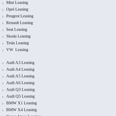
Mini Leasing
Opel Leasing
Peugeot Leasing
Renault Leasing
Seat Leasing
Skoda Leasing
Tesla Leasing
VW Leasing
Audi A3 Leasing
Audi A4 Leasing
Audi A5 Leasing
Audi A6 Leasing
Audi Q3 Leasing
Audi Q5 Leasing
BMW X1 Leasing
BMW X4 Leasing