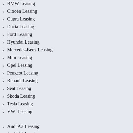
BMW Leasing
Citroën Leasing
Cupra Leasing
Dacia Leasing
Ford Leasing
Hyundai Leasing
Mercedes-Benz Leasing
Mini Leasing
Opel Leasing
Peugeot Leasing
Renault Leasing
Seat Leasing
Skoda Leasing
Tesla Leasing
VW Leasing
Audi A3 Leasing