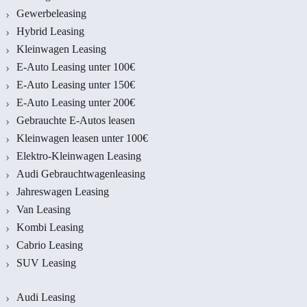
Gewerbeleasing
Hybrid Leasing
Kleinwagen Leasing
E-Auto Leasing unter 100€
E-Auto Leasing unter 150€
E-Auto Leasing unter 200€
Gebrauchte E-Autos leasen
Kleinwagen leasen unter 100€
Elektro-Kleinwagen Leasing
Audi Gebrauchtwagenleasing
Jahreswagen Leasing
Van Leasing
Kombi Leasing
Cabrio Leasing
SUV Leasing
Audi Leasing