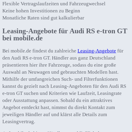
Flexible Vertragslaufzeiten und Fahrzeugwechsel
Keine hohen Investitionen zu Beginn
Monatliche Raten sind gut kalkulierbar
Leasing-Angebote für Audi RS e-tron GT
bei mobile.de
Bei mobile.de findest du zahlreiche
Leasing-Angebote
für
den Audi RS e-tron GT. Händler aus ganz Deutschland
präsentieren hier ihre Fahrzeuge, sodass du eine große
Auswahl an Neuwagen und gebrauchten Modellen hast.
Mithilfe der umfangreichen Such- und Filterfunktionen
kannst du gezielt nach Leasing-Angeboten für den Audi RS
e-tron GT suchen und Kriterien wie Laufzeit, Leasingrate
oder Ausstattung anpassen. Sobald du ein attraktives
Angebot entdeckt hast, nimmst du direkt Kontakt zum
jeweiligen Händler auf und klärst alle Details zum
Leasingvertrag.