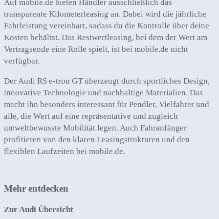
Auf mobile.de bieten Händler ausschließlich das
transparente Kilometerleasing an. Dabei wird die jährliche
Fahrleistung vereinbart, sodass du die Kontrolle über deine
Kosten behältst. Das Restwertleasing, bei dem der Wert am
Vertragsende eine Rolle spielt, ist bei mobile.de nicht
verfügbar.
Der Audi RS e-tron GT überzeugt durch sportliches Design,
innovative Technologie und nachhaltige Materialien. Das
macht ihn besonders interessant für Pendler, Vielfahrer und
alle, die Wert auf eine repräsentative und zugleich
umweltbewusste Mobilität legen. Auch Fahranfänger
profitieren von den klaren Leasingstrukturen und den
flexiblen Laufzeiten bei mobile.de.
Mehr entdecken
Zur Audi Übersicht