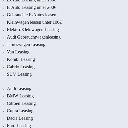
E-Auto Leasing unter 200€
Gebrauchte E-Autos leasen
Kleinwagen leasen unter 100€
Elektro-Kleinwagen Leasing
Audi Gebrauchtwagenleasing
Jahreswagen Leasing
Van Leasing
Kombi Leasing
Cabrio Leasing
SUV Leasing
Audi Leasing
BMW Leasing
Citroën Leasing
Cupra Leasing
Dacia Leasing
Ford Leasing