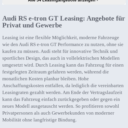
Alle 54 Leasingangebote anzeigen
Audi RS e-tron GT Leasing: Angebote für
Privat und Gewerbe
Leasing ist eine flexible Möglichkeit, moderne Fahrzeuge
wie den Audi RS e-tron GT Performance zu nutzen, ohne sie
kaufen zu müssen. Audi steht für innovative Technik und
sportliches Design, das auch in vollelektrischen Modellen
umgesetzt wird. Durch Leasing kann das Fahrzeug für einen
festgelegten Zeitraum gefahren werden, während die
monatlichen Kosten planbar bleiben. Hohe
Anschaffungskosten entfallen, da lediglich die vereinbarten
Leasingraten gezahlt werden. Am Ende der Vertragslaufzeit
kann das Fahrzeug einfach zurückgegeben oder gegen ein
neues Modell ausgetauscht werden. So profitieren sowohl
Privatpersonen als auch Gewerbekunden von moderner
Mobilität ohne langfristige Bindung.