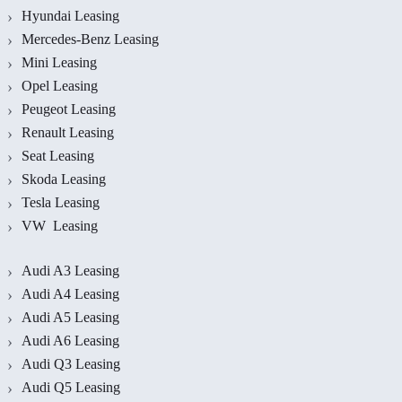
Hyundai Leasing
Mercedes-Benz Leasing
Mini Leasing
Opel Leasing
Peugeot Leasing
Renault Leasing
Seat Leasing
Skoda Leasing
Tesla Leasing
VW Leasing
Audi A3 Leasing
Audi A4 Leasing
Audi A5 Leasing
Audi A6 Leasing
Audi Q3 Leasing
Audi Q5 Leasing