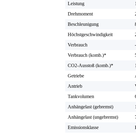
Leistung
Drehmoment
Beschleunigung
Höchstgeschwindigkeit
Verbrauch
Verbrauch (komb.)*
CO2-Ausstoß (komb.)*
Getriebe
Antrieb
Tankvolumen
Anhängelast (gebremst)
Anhängelast (ungebremst)
Emissionsklasse