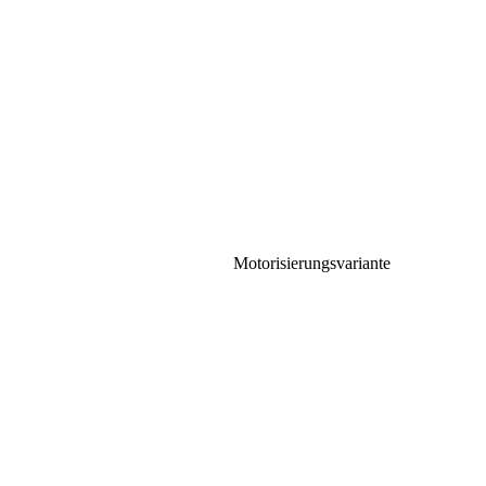
Motorisierungsvariante