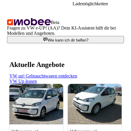
Lademöglichkeiten
Beta
Fragen zu VW e-UP! (AA)? Dein KI-Assistent hilft dir bei
Modellen und Angeboten.
Wie kann ich dir helfen?
Aktuelle Angebote
VW up! Gebrauchtwagen entdecken
VW Up leasen