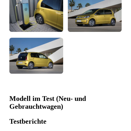
Modell im Test (Neu- und
Gebrauchtwagen)
Testberichte