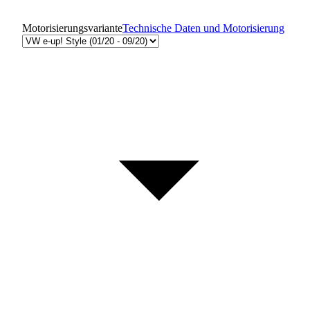
Motorisierungsvariante
Technische Daten und Motorisierung