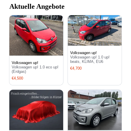
Aktuelle Angebote
Volkswagen up!
Volkswagen up! 1.0 up!
beats, KLIMA, EU6
Volkswagen up!
Volkswagen up! 1.0 eco up!
€4,700
(Erdgas)
€4,500