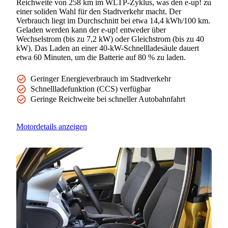
Reichweite von 258 km im WLTP-Zyklus, was den e-up! zu
einer soliden Wahl für den Stadtverkehr macht. Der
Verbrauch liegt im Durchschnitt bei etwa 14,4 kWh/100 km.
Geladen werden kann der e-up! entweder über
Wechselstrom (bis zu 7,2 kW) oder Gleichstrom (bis zu 40
kW). Das Laden an einer 40-kW-Schnellladesäule dauert
etwa 60 Minuten, um die Batterie auf 80 % zu laden.
Geringer Energieverbrauch im Stadtverkehr
Schnellladefunktion (CCS) verfügbar
Geringe Reichweite bei schneller Autobahnfahrt
Motordetails anzeigen