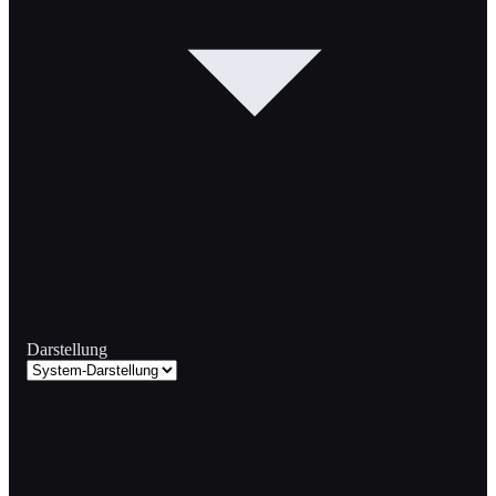
Darstellung