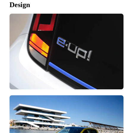
Design