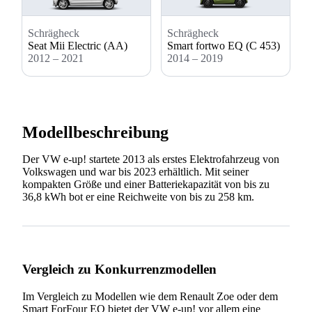
Schrägheck
Schrägheck
Smart fortwo EQ (C 453)
Seat Mii Electric (AA)
2014 – 2019
2012 – 2021
Modellbeschreibung
Der VW e-up! startete 2013 als erstes Elektrofahrzeug von
Volkswagen und war bis 2023 erhältlich. Mit seiner
kompakten Größe und einer Batteriekapazität von bis zu
36,8 kWh bot er eine Reichweite von bis zu 258 km.
Vergleich zu Konkurrenzmodellen
Im Vergleich zu Modellen wie dem Renault Zoe oder dem
Smart ForFour EQ bietet der VW e-up! vor allem eine