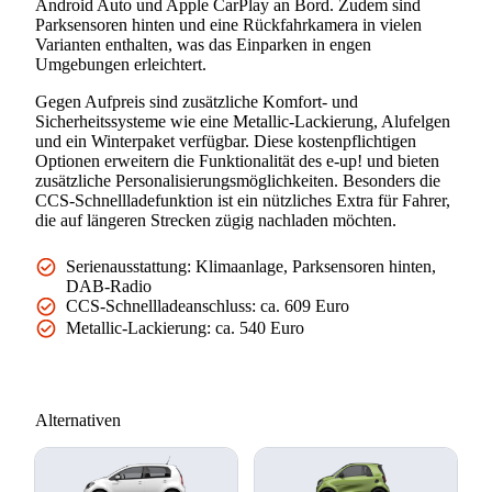
Android Auto und Apple CarPlay an Bord. Zudem sind
Parksensoren hinten und eine Rückfahrkamera in vielen
Varianten enthalten, was das Einparken in engen
Umgebungen erleichtert.
Gegen Aufpreis sind zusätzliche Komfort- und
Sicherheitssysteme wie eine Metallic-Lackierung, Alufelgen
und ein Winterpaket verfügbar. Diese kostenpflichtigen
Optionen erweitern die Funktionalität des e-up! und bieten
zusätzliche Personalisierungsmöglichkeiten. Besonders die
CCS-Schnellladefunktion ist ein nützliches Extra für Fahrer,
die auf längeren Strecken zügig nachladen möchten.
Serienausstattung: Klimaanlage, Parksensoren hinten,
DAB-Radio
CCS-Schnellladeanschluss: ca. 609 Euro
Metallic-Lackierung: ca. 540 Euro
Alternativen