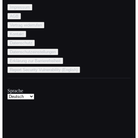
Impressum
AGB
Vertrag widerrufen
Kontakt
Datenschutz
Datenschutzeinstellungen
Erklärung zur Barrierefreiheit
Report Security Vulnerability (English)
Sprache