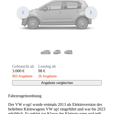
Gebraucht ab
Leasing ab
3.000 €
98 €
953 Angebote
26 Angebote
Angebote vergleichen
Fahrzeugeinordnung
Der VW e-up! wurde erstmals 2013 als Elektroversion des
beliebten Kleinwagens VW up! eingeführt und war bis 2023
erhältlich. Er gehört zur Klasse der Kleinstwagen und teilt