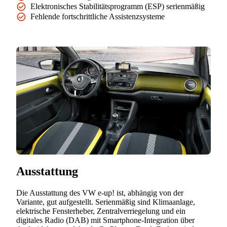
Elektronisches Stabilitätsprogramm (ESP) serienmäßig
Fehlende fortschrittliche Assistenzsysteme
Ausstattung
Die Ausstattung des VW e-up! ist, abhängig von der
Variante, gut aufgestellt. Serienmäßig sind Klimaanlage,
elektrische Fensterheber, Zentralverriegelung und ein
digitales Radio (DAB) mit Smartphone-Integration über