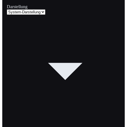
Darstellung