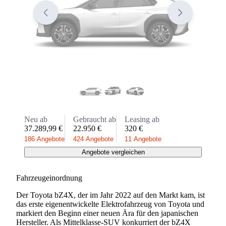
Neu ab
Gebraucht ab
Leasing ab
37.289,99 €
22.950 €
320 €
186 Angebote
424 Angebote
11 Angebote
Angebote vergleichen
Fahrzeugeinordnung
Der Toyota bZ4X, der im Jahr 2022 auf den Markt kam, ist
das erste eigenentwickelte Elektrofahrzeug von Toyota und
markiert den Beginn einer neuen Ära für den japanischen
Hersteller. Als Mittelklasse-SUV konkurriert der bZ4X