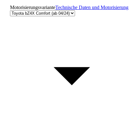
Motorisierungsvariante
Technische Daten und Motorisierung