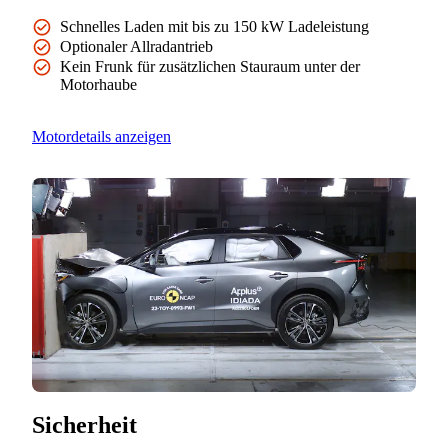
Schnelles Laden mit bis zu 150 kW Ladeleistung
Optionaler Allradantrieb
Kein Frunk für zusätzlichen Stauraum unter der
Motorhaube
Motordetails anzeigen
Sicherheit