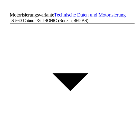
Motorisierungsvariante
Technische Daten und Motorisierung