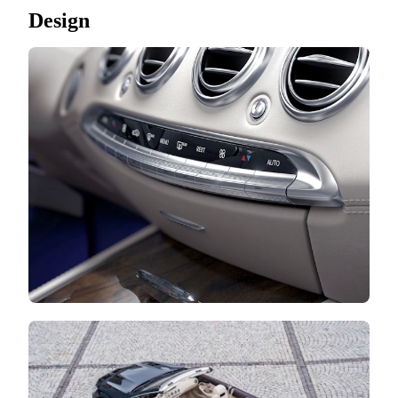
Design