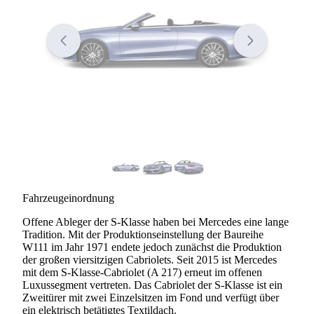
Fahrzeugeinordnung
Offene Ableger der S-Klasse haben bei Mercedes eine lange
Tradition. Mit der Produktionseinstellung der Baureihe
W111 im Jahr 1971 endete jedoch zunächst die Produktion
der großen viersitzigen Cabriolets. Seit 2015 ist Mercedes
mit dem S-Klasse-Cabriolet (A 217) erneut im offenen
Luxussegment vertreten. Das Cabriolet der S-Klasse ist ein
Zweitürer mit zwei Einzelsitzen im Fond und verfügt über
ein elektrisch betätigtes Textildach.