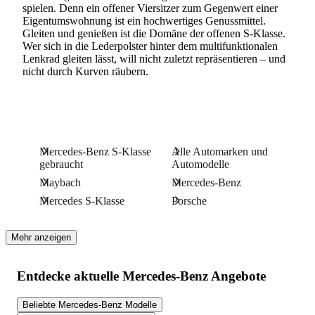
spielen. Denn ein offener Viersitzer zum Gegenwert einer
Eigentumswohnung ist ein hochwertiges Genussmittel.
Gleiten und genießen ist die Domäne der offenen S-Klasse.
Wer sich in die Lederpolster hinter dem multifunktionalen
Lenkrad gleiten lässt, will nicht zuletzt repräsentieren – und
nicht durch Kurven räubern.
Mercedes-Benz S-Klasse
Alle Automarken und
gebraucht
Automodelle
Maybach
Mercedes-Benz
Mercedes S-Klasse
Porsche
Mehr anzeigen
Entdecke aktuelle Mercedes-Benz Angebote
Beliebte Mercedes-Benz Modelle