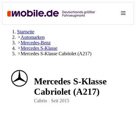
Startseite
Automarken
Mercedes-Benz
Mercedes S-Klasse
Mercedes S-Klasse Cabriolet (A217)
Mercedes S-Klasse
Cabriolet (A217)
Cabrio
Seit
2015