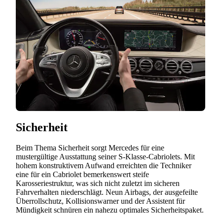
Sicherheit
Beim Thema Sicherheit sorgt Mercedes für eine
mustergültige Ausstattung seiner S-Klasse-Cabriolets. Mit
hohem konstruktivem Aufwand erreichten die Techniker
eine für ein Cabriolet bemerkenswert steife
Karosseriestruktur, was sich nicht zuletzt im sicheren
Fahrverhalten niederschlägt. Neun Airbags, der ausgefeilte
Überrollschutz, Kollisionswarner und der Assistent für
Mündigkeit schnüren ein nahezu optimales Sicherheitspaket.