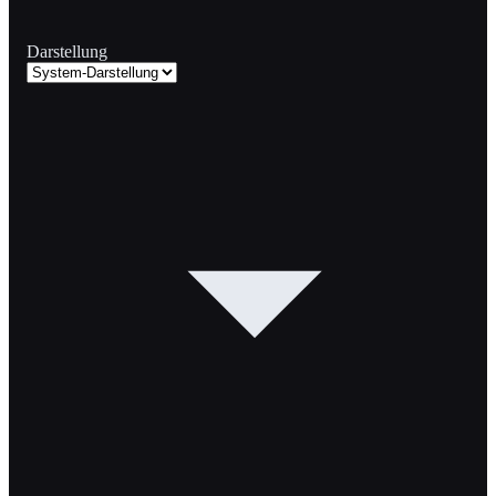
Darstellung