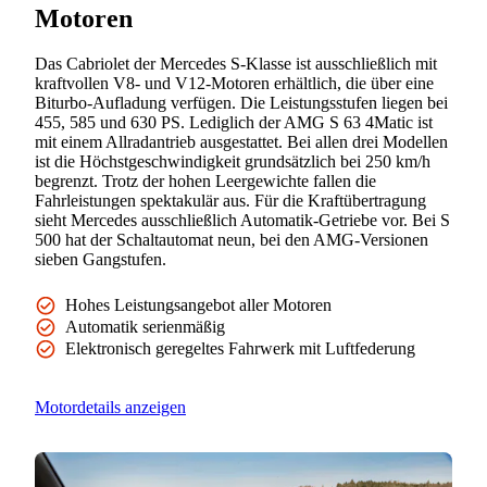
Motoren
Das Cabriolet der Mercedes S-Klasse ist ausschließlich mit
kraftvollen V8- und V12-Motoren erhältlich, die über eine
Biturbo-Aufladung verfügen. Die Leistungsstufen liegen bei
455, 585 und 630 PS. Lediglich der AMG S 63 4Matic ist
mit einem Allradantrieb ausgestattet. Bei allen drei Modellen
ist die Höchstgeschwindigkeit grundsätzlich bei 250 km/h
begrenzt. Trotz der hohen Leergewichte fallen die
Fahrleistungen spektakulär aus. Für die Kraftübertragung
sieht Mercedes ausschließlich Automatik-Getriebe vor. Bei S
500 hat der Schaltautomat neun, bei den AMG-Versionen
sieben Gangstufen.
Hohes Leistungsangebot aller Motoren
Automatik serienmäßig
Elektronisch geregeltes Fahrwerk mit Luftfederung
Motordetails anzeigen