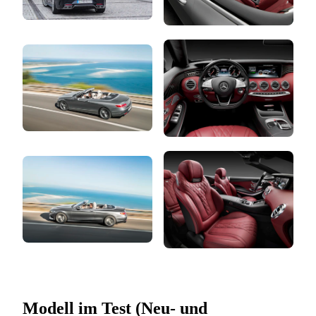
Modell im Test (Neu- und