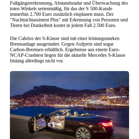
Fußgängererkennung, Abstandsradar und Überwachung des
toten Winkels serienmäßig, für das der S 500-Kunde
immerhin 2.700 Euro zusätzlich einplanen muss. Der
"Nachtsichtassistent Plus" mit Erkennung von Personen und
Tieren bei Dunkelheit kostet in jedem Fall 2.500 Euro.
Die Cabrios der S-Klasse sind mit einer leistungsstarken
Bremsanlage ausgestattet. Gegen Aufpreis sind sogar
Carbon-Bremsen erhältlich. Ergebnisse aus einem Euro-
NCAP-Crashtest liegen für die aktuelle Mercedes S-Klasse
bislang allerdings nicht vor.