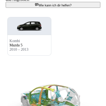
Wie kann ich dir helfen?
Kombi
Mazda 5
2010 – 2013