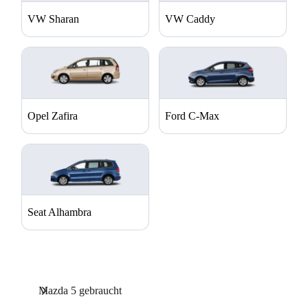
VW Sharan
VW Caddy
Opel Zafira
Ford C-Max
Seat Alhambra
Mazda 5 gebraucht