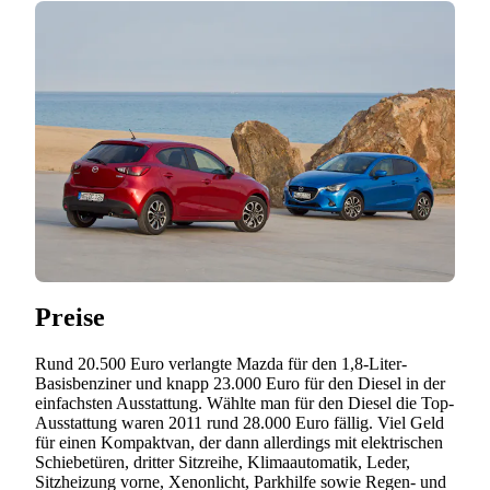
Preise
Rund 20.500 Euro verlangte Mazda für den 1,8-Liter-
Basisbenziner und knapp 23.000 Euro für den Diesel in der
einfachsten Ausstattung. Wählte man für den Diesel die Top-
Ausstattung waren 2011 rund 28.000 Euro fällig. Viel Geld
für einen Kompaktvan, der dann allerdings mit elektrischen
Schiebetüren, dritter Sitzreihe, Klimaautomatik, Leder,
Sitzheizung vorne, Xenonlicht, Parkhilfe sowie Regen- und