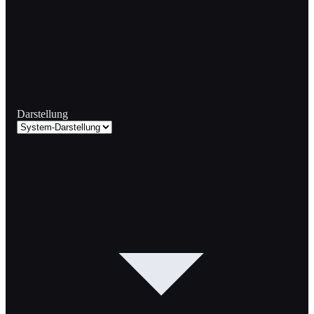
Darstellung