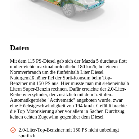
Daten
Mit dem 115 PS-Diesel gab sich der Mazda 5 durchaus flott
und erreichte maximal ordentliche 180 km/h, bei einem
Normverbrauch um die fünfeinhalb Liter Diesel.
Naturgemäß höher fiel der Sprit-Konsum beim Top-
Benziner mit 150 PS aus. Hier musste man mit siebeneinhalb
Litern Super-Benzin rechnen. Dafür erreichte der 2,0-Liter-
Reihenvierzylinder, der zusätzlich mit dem 5-Stufen-
Automatikgetriebe "Activematic" angeboten wurde, zwar
eine Höchstgeschwindigkeit von 194 km/h. Gefühlt brachte
die Top-Motorisierung aber vor allem in Sachen Durchzug
keinen echten Zugewinn gegenüber dem Diesel.
2,0-Liter-Top-Benziner mit 150 PS nicht unbedingt
sportlich