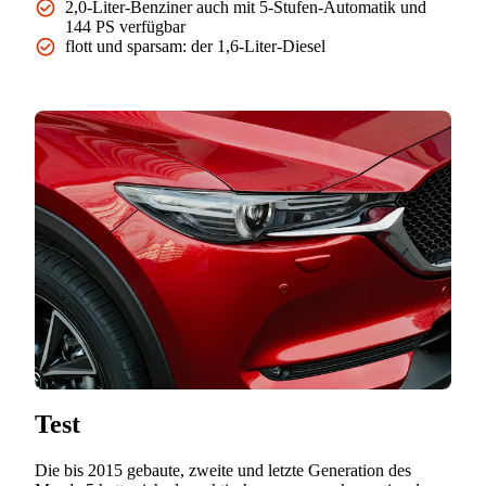
2,0-Liter-Benziner auch mit 5-Stufen-Automatik und
144 PS verfügbar
flott und sparsam: der 1,6-Liter-Diesel
Test
Die bis 2015 gebaute, zweite und letzte Generation des