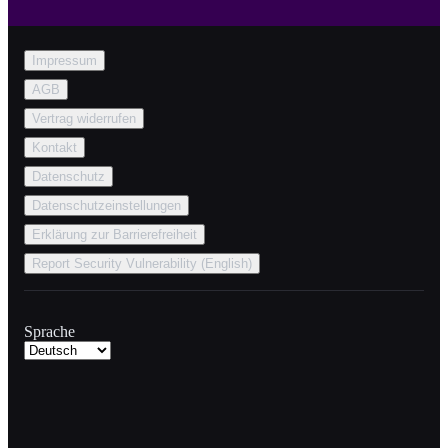
Impressum
AGB
Vertrag widerrufen
Kontakt
Datenschutz
Datenschutzeinstellungen
Erklärung zur Barrierefreiheit
Report Security Vulnerability (English)
Sprache