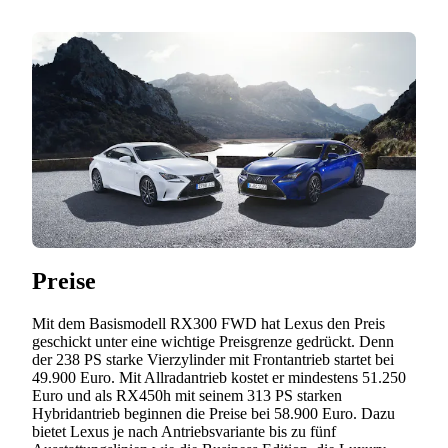
Preise
Mit dem Basismodell RX300 FWD hat Lexus den Preis
geschickt unter eine wichtige Preisgrenze gedrückt. Denn
der 238 PS starke Vierzylinder mit Frontantrieb startet bei
49.900 Euro. Mit Allradantrieb kostet er mindestens 51.250
Euro und als RX450h mit seinem 313 PS starken
Hybridantrieb beginnen die Preise bei 58.900 Euro. Dazu
bietet Lexus je nach Antriebsvariante bis zu fünf