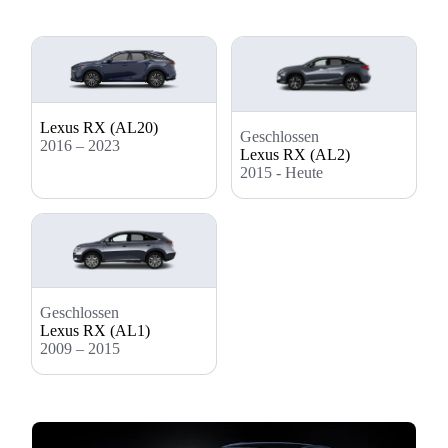
Lexus RX (AL20)
Geschlossen
2016 – 2023
Lexus RX (AL2)
2015 - Heute
Geschlossen
Lexus RX (AL1)
2009 – 2015