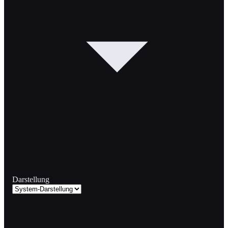
Darstellung