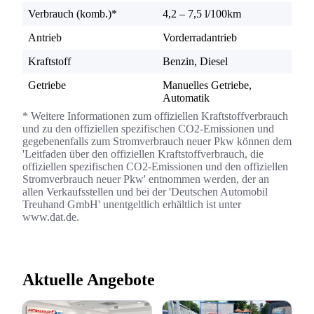
Verbrauch (komb.)*
4,2 – 7,5 l/100km
Antrieb
Vorderradantrieb
Kraftstoff
Benzin, Diesel
Getriebe
Manuelles Getriebe,
Automatik
* Weitere Informationen zum offiziellen Kraftstoffverbrauch
und zu den offiziellen spezifischen CO2-Emissionen und
gegebenenfalls zum Stromverbrauch neuer Pkw können dem
'Leitfaden über den offiziellen Kraftstoffverbrauch, die
offiziellen spezifischen CO2-Emissionen und den offiziellen
Stromverbrauch neuer Pkw' entnommen werden, der an
allen Verkaufsstellen und bei der 'Deutschen Automobil
Treuhand GmbH' unentgeltlich erhältlich ist unter
www.dat.de.
Aktuelle Angebote