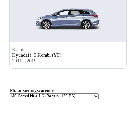
Kombi
Hyundai i40 Kombi (YF)
2011 – 2019
Motorisierungsvariante