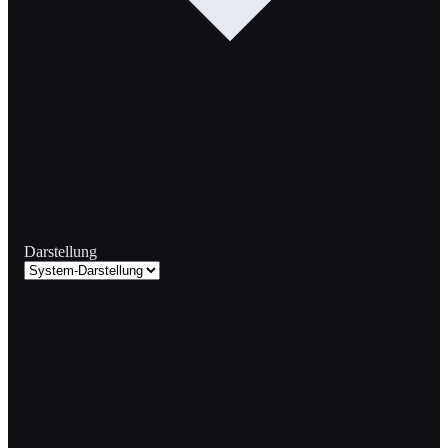
Darstellung