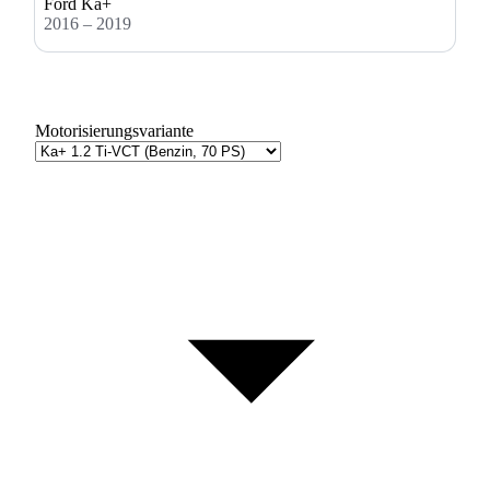
Ford Ka+
2016 – 2019
Motorisierungsvariante