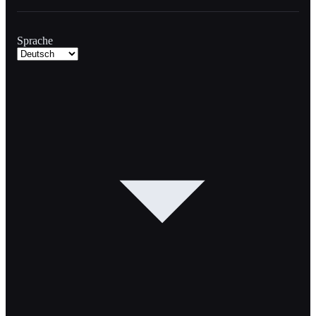
Sprache