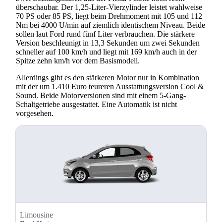
überschaubar. Der 1,25-Liter-Vierzylinder leistet wahlweise
70 PS oder 85 PS, liegt beim Drehmoment mit 105 und 112
Nm bei 4000 U/min auf ziemlich identischem Niveau. Beide
sollen laut Ford rund fünf Liter verbrauchen. Die stärkere
Version beschleunigt in 13,3 Sekunden um zwei Sekunden
schneller auf 100 km/h und liegt mit 169 km/h auch in der
Spitze zehn km/h vor dem Basismodell.
Allerdings gibt es den stärkeren Motor nur in Kombination
mit der um 1.410 Euro teureren Ausstattungsversion Cool &
Sound. Beide Motorversionen sind mit einem 5-Gang-
Schaltgetriebe ausgestattet. Eine Automatik ist nicht
vorgesehen.
Limousine