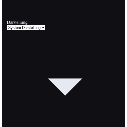
Darstellung