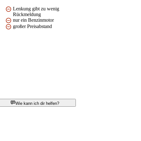
Lenkung gibt zu wenig
Rückmeldung
nur ein Benzinmotor
großer Preisabstand
Wie kann ich dir helfen?