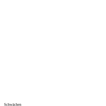
Schwächen