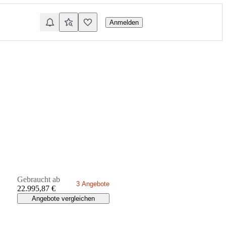
Anmelden
Gebraucht ab
3 Angebote
22.995,87 €
Angebote vergleichen