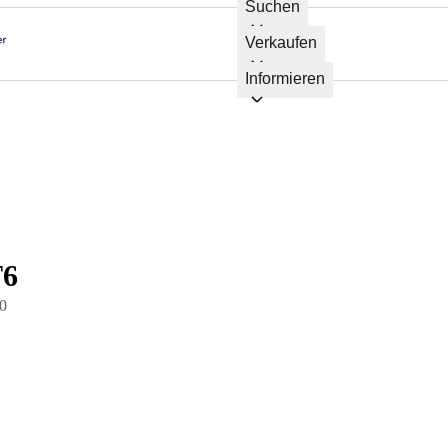
Suchen
Verkaufen
Informieren
T6
0