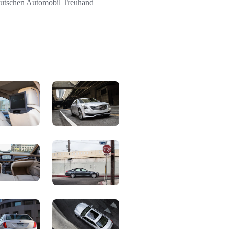
Deutschen Automobil Treuhand