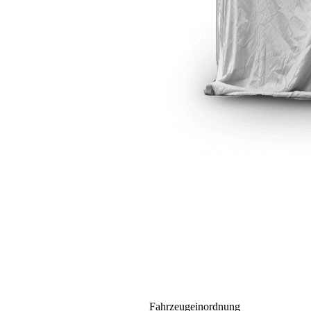
Fahrzeugeinordnung