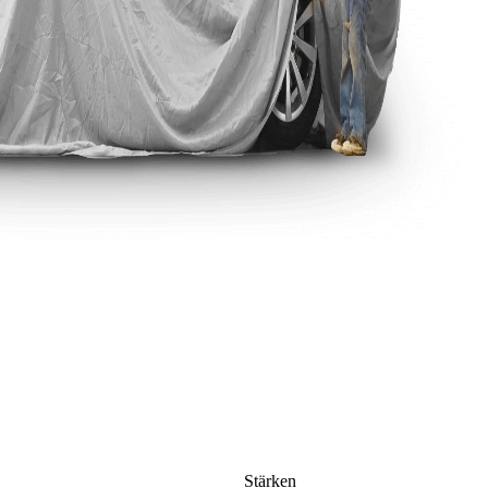
Stärken