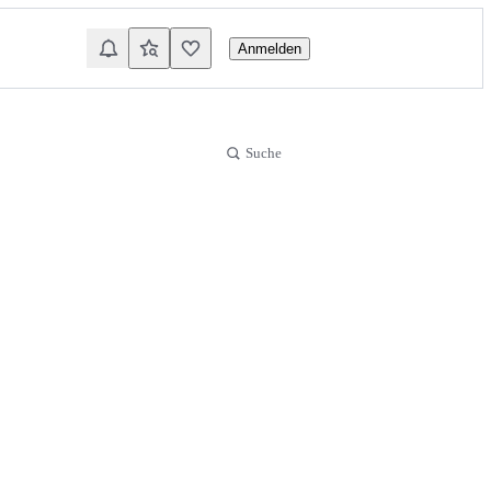
Anmelden
Suche