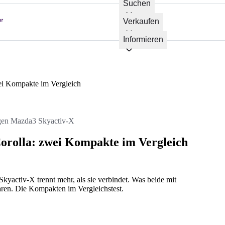
Suchen
Verkaufen
Informieren
ei Kompakte im Vergleich
egen Mazda3 Skyactiv-X
orolla: zwei Kompakte im Vergleich
yactiv-X trennt mehr, als sie verbindet. Was beide mit
paren. Die Kompakten im Vergleichstest.