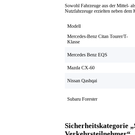
Sowohl Fahrzeuge aus der Mittel- al
Nutzfahrzeuge erzielten neben dem
Modell
Mercedes-Benz Citan Tourer/T-
Klasse
Mercedes Benz EQS
Mazda CX-60
Nissan Qashqai
Subaru Forester
Sicherheitskategorie „
Verkehrsteilnehmer“