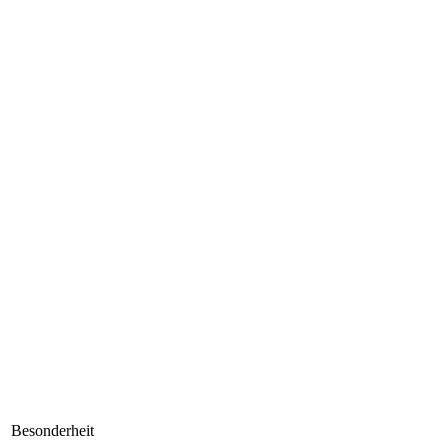
Besonderheit