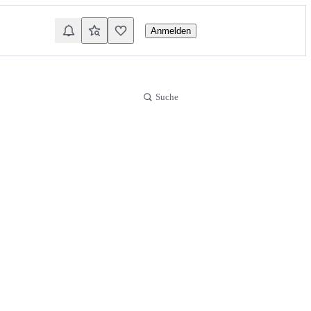
Anmelden
Suche