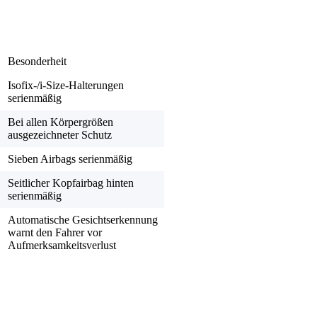
Besonderheit
Isofix-/i-Size-Halterungen
serienmäßig
Bei allen Körpergrößen
ausgezeichneter Schutz
Sieben Airbags serienmäßig
Seitlicher Kopfairbag hinten
serienmäßig
Automatische Gesichtserkennung
warnt den Fahrer vor
Aufmerksamkeitsverlust