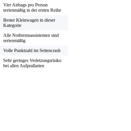
Vier Airbags pro Person
serienmäßig in der ersten Reihe
Bester Kleinwagen in dieser
Kategorie
Alle Notbremsassistenten sind
serienmäßig
Volle Punktzahl im Seitencrash
Sehr geringes Verletzungsrisiko
bei allen Aufprallarten