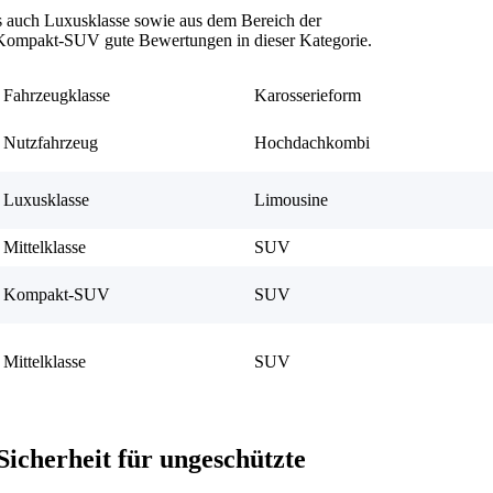
s auch Luxusklasse sowie aus dem Bereich der
 Kompakt-SUV gute Bewertungen in dieser Kategorie.
Fahrzeugklasse
Karosserieform
Nutzfahrzeug
Hochdachkombi
Luxusklasse
Limousine
Mittelklasse
SUV
Kompakt-SUV
SUV
Mittelklasse
SUV
Sicherheit für ungeschützte