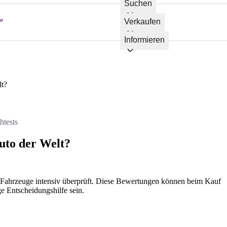
Suchen
Verkaufen
Informieren
lt?
htests
Auto der Welt?
ahrzeuge intensiv überprüft. Diese Bewertungen können beim Kauf
e Entscheidungshilfe sein.