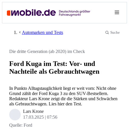
Automarken und Tests
Suche
Die dritte Generation (ab 2020) im Check
Ford Kuga im Test: Vor- und
Nachteile als Gebrauchtwagen
In Punkto Alltagstauglichkeit liegt er weit vorn: Nicht ohne
Grund zählt der Ford Kuga 3 zu den SUV-Bestsellern.
Redakteur Lars Krone zeigt dir die Stärken und Schwächen
als Gebrauchtwagen. Lies hier den Test.
Lars Krone
17.03.2025
07:56
Quelle:
Ford