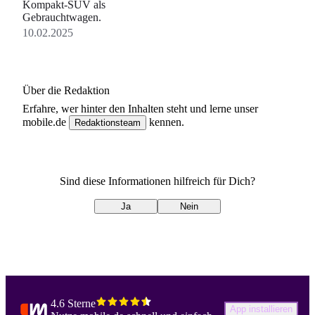
Kompakt-SUV als
Gebrauchtwagen.
10.02.2025
Über die Redaktion
Erfahre, wer
hinter den Inhalten steht und lerne unser
mobile.de
kennen.
Redaktionsteam
Sind diese Informationen hilfreich für Dich?
Ja
Nein
4.6 Sterne
App installieren