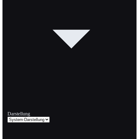
Darstellung