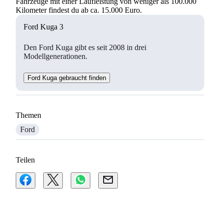
Fahrzeuge mit einer Laufleistung von weniger als 100.000
Kilometer findest du ab ca. 15.000 Euro.
Ford Kuga 3
Den Ford Kuga gibt es seit 2008 in drei
Modellgenerationen.
Ford Kuga gebraucht finden
Themen
Ford
Teilen