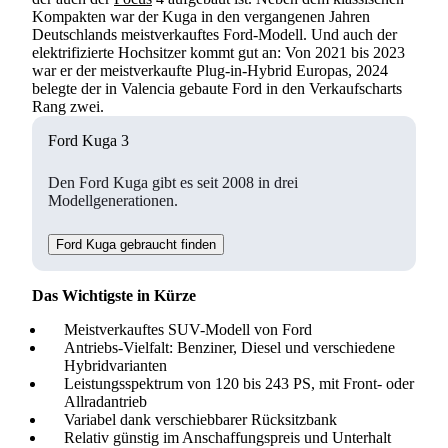
Kompakten war der Kuga in den vergangenen Jahren
Deutschlands meistverkauftes Ford-Modell. Und auch der
elektrifizierte Hochsitzer kommt gut an: Von 2021 bis 2023
war er der meistverkaufte Plug-in-Hybrid Europas, 2024
belegte der in Valencia gebaute Ford in den Verkaufscharts
Rang zwei.
Ford Kuga 3
Den Ford Kuga gibt es seit 2008 in drei
Modellgenerationen.
Ford Kuga gebraucht finden
Das Wichtigste in Kürze
Meistverkauftes SUV-Modell von Ford
Antriebs-Vielfalt: Benziner, Diesel und verschiedene
Hybridvarianten
Leistungsspektrum von 120 bis 243 PS, mit Front- oder
Allradantrieb
Variabel dank verschiebbarer Rücksitzbank
Relativ günstig im Anschaffungspreis und Unterhalt