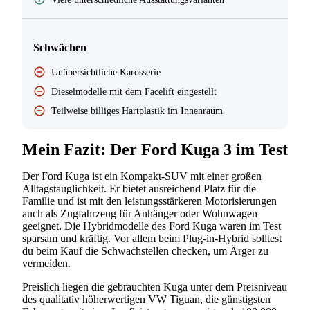
Schwächen
Unübersichtliche Karosserie
Dieselmodelle mit dem Facelift eingestellt
Teilweise billiges Hartplastik im Innenraum
Mein Fazit: Der Ford Kuga 3 im Test
Der Ford Kuga ist ein Kompakt-SUV mit einer großen
Alltagstauglichkeit. Er bietet ausreichend Platz für die
Familie und ist mit den leistungsstärkeren Motorisierungen
auch als Zugfahrzeug für Anhänger oder Wohnwagen
geeignet. Die Hybridmodelle des Ford Kuga waren im Test
sparsam und kräftig. Vor allem beim Plug-in-Hybrid solltest
du beim Kauf die Schwachstellen checken, um Ärger zu
vermeiden.
Preislich liegen die gebrauchten Kuga unter dem Preisniveau
des qualitativ höherwertigen VW Tiguan, die günstigsten