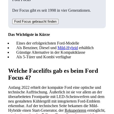
Der Focus gibt es seit 1998 in vier Generationen.
Ford Focus gebraucht finden
Das Wichtigste in Kürze
Eines der erfolgreichsten Ford-Modelle
Als Benziner, Diesel und
Mild-Hybrid
erhältlich
Günstige Alternative in der Kompaktklasse
Als 5-Türer und Kombi verfügbar
Welche Facelifts gab es beim Ford
Focus 4?
Anfang 2022 erhielt der kompakte Ford eine optische und
technische Auffrischung. Äußerlich ist sie vor allem an der
überarbeiteten Frontpartie mit LED-Scheinwerfern und dem
neu gestalteten Kühlergrill mit integriertem Ford-Emblem
erkennbar. Auf der technischen Seite bekamen die Mild-
Hybride einen Start-Generator, der
Rekuperieren
ermöglicht,