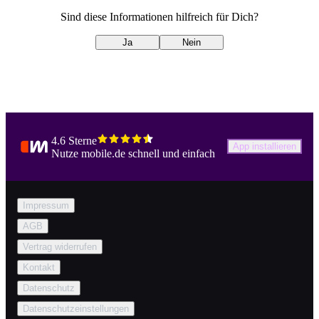
Sind diese Informationen hilfreich für Dich?
Ja
Nein
4.6 Sterne
App installieren
Nutze mobile.de schnell und einfach
Impressum
AGB
Vertrag widerrufen
Kontakt
Datenschutz
Datenschutzeinstellungen