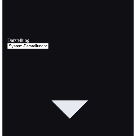
Darstellung