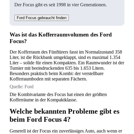
Der Focus gibt es seit 1998 in vier Generationen.
Ford Focus gebraucht finden
Was ist das Kofferraumvolumen des Ford
Suchen
Focus?
Der Kofferraum des Fünftürers fasst im Normalzustand 358
Liter, ist die Rückbank umgeklappt, sind es maximal 1.354
Liter – solide für einen Kompakten. Ein Raumwunder ist der
Turnier mit beeindruckenden 635 bis 1.653 Litern.
Besonders praktisch beim Kombi: der verstellbare
Kofferraumboden mit separaten Fächern.
Quelle:
Ford
Die Kombivariante des Focus hat einen der größten
Kofferräume in der Kompaktklasse.
Welche bekannten Probleme gibt es
beim Ford Focus 4?
Generell ist der Focus ein zuverlässiges Auto, auch wenn er