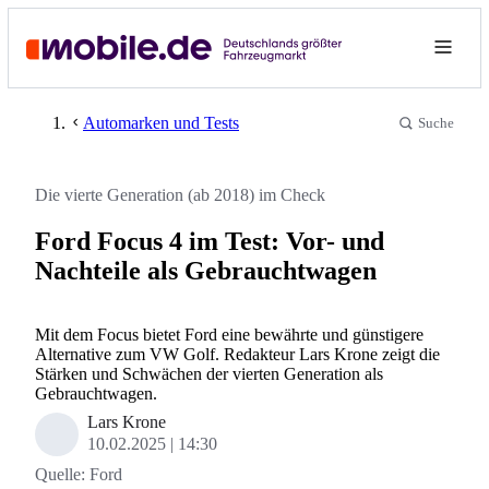
Automarken und Tests
Suche
Die vierte Generation (ab 2018) im Check
Ford Focus 4 im Test: Vor- und
Nachteile als Gebrauchtwagen
Mit dem Focus bietet Ford eine bewährte und günstigere
Alternative zum VW Golf. Redakteur Lars Krone zeigt die
Stärken und Schwächen der vierten Generation als
Gebrauchtwagen.
Lars Krone
10.02.2025
14:30
Quelle:
Ford