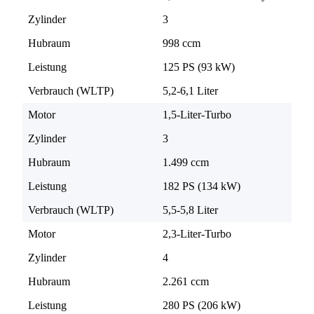
Zylinder
3
Hubraum
998 ccm
Leistung
125 PS (93 kW)
Verbrauch (WLTP)
5,2-6,1 Liter
Motor
1,5-Liter-Turbo
Zylinder
3
Hubraum
1.499 ccm
Leistung
182 PS (134 kW)
Verbrauch (WLTP)
5,5-5,8 Liter
Motor
2,3-Liter-Turbo
Zylinder
4
Hubraum
2.261 ccm
Leistung
280 PS (206 kW)