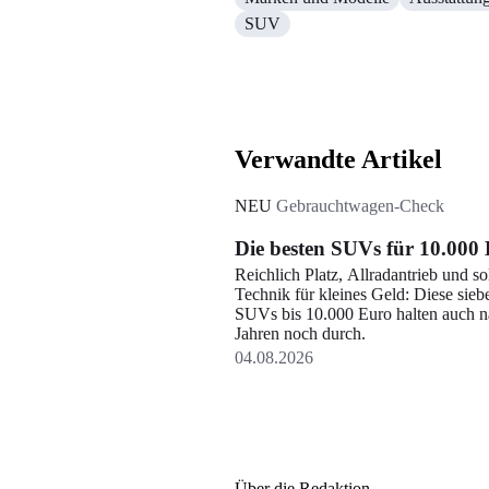
SUV
Verwandte Artikel
NEU
Gebrauchtwagen-Check
Die besten SUVs für 10.000
Reichlich Platz, Allradantrieb und so
Technik für kleines Geld: Diese sieb
SUVs bis 10.000 Euro halten auch 
Jahren noch durch.
04.08.2026
Über die Redaktion