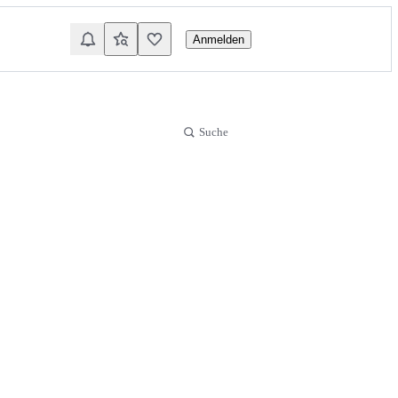
Anmelden
Suche