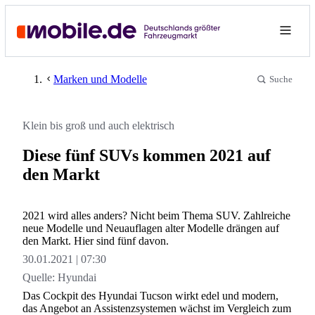
Marken und Modelle
Suche
Klein bis groß und auch elektrisch
Diese fünf SUVs kommen 2021 auf
den Markt
2021 wird alles anders? Nicht beim Thema SUV. Zahlreiche
neue Modelle und Neuauflagen alter Modelle drängen auf
den Markt. Hier sind fünf davon.
30.01.2021
07:30
Quelle:
Hyundai
Das Cockpit des Hyundai Tucson wirkt edel und modern,
das Angebot an Assistenzsystemen wächst im Vergleich zum