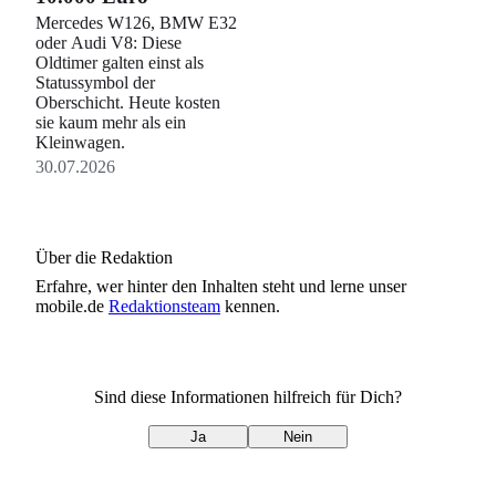
Mercedes W126, BMW E32
oder Audi V8: Diese
Oldtimer galten einst als
Statussymbol der
Oberschicht. Heute kosten
sie kaum mehr als ein
Kleinwagen.
30.07.2026
Über die Redaktion
Erfahre, wer
hinter den Inhalten steht und lerne unser
mobile.de
Redaktionsteam
kennen.
Sind diese Informationen hilfreich für Dich?
Ja
Nein