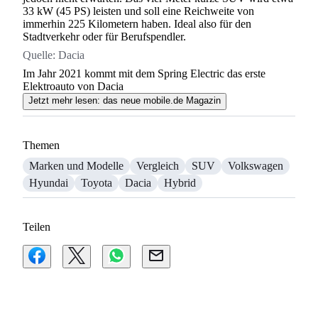
33 kW (45 PS) leisten und soll eine Reichweite von
immerhin 225 Kilometern haben. Ideal also für den
Stadtverkehr oder für Berufspendler.
Suchen
Quelle:
Dacia
Im Jahr 2021 kommt mit dem Spring Electric das erste
Elektroauto von Dacia
Jetzt mehr lesen: das neue mobile.de Magazin
Themen
Marken und Modelle
Vergleich
SUV
Volkswagen
Hyundai
Toyota
Dacia
Hybrid
Teilen