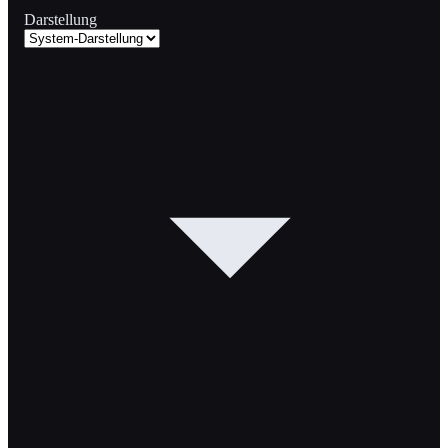
Darstellung