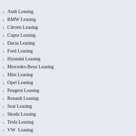
Audi Leasing
BMW Leasing
Citroën Leasing
Cupra Leasing
Dacia Leasing
Ford Leasing
Hyundai Leasing
Mercedes-Benz Leasing
Mini Leasing
Opel Leasing
Peugeot Leasing
Renault Leasing
Seat Leasing
Skoda Leasing
Tesla Leasing
VW Leasing