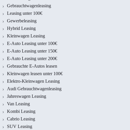
Gebrauchtwagenleasing
Leasing unter 100€
Gewerbeleasing
Hybrid Leasing
Kleinwagen Leasing
E-Auto Leasing unter 100€
E-Auto Leasing unter 150€
E-Auto Leasing unter 200€
Gebrauchte E-Autos leasen
Kleinwagen leasen unter 100€
Elektro-Kleinwagen Leasing
Audi Gebrauchtwagenleasing
Jahreswagen Leasing
Van Leasing
Kombi Leasing
Cabrio Leasing
SUV Leasing