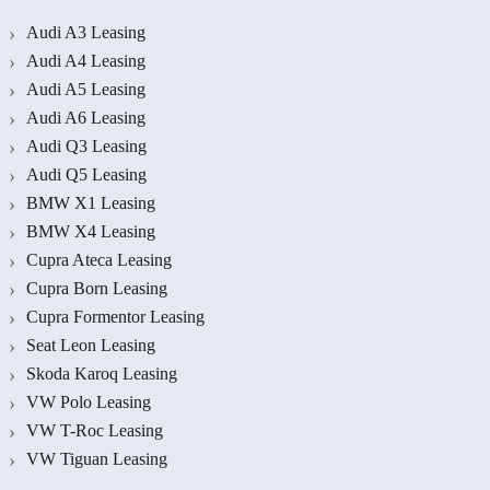
Audi A3 Leasing
Audi A4 Leasing
Audi A5 Leasing
Audi A6 Leasing
Audi Q3 Leasing
Audi Q5 Leasing
BMW X1 Leasing
BMW X4 Leasing
Cupra Ateca Leasing
Cupra Born Leasing
Cupra Formentor Leasing
Seat Leon Leasing
Skoda Karoq Leasing
VW Polo Leasing
VW T-Roc Leasing
VW Tiguan Leasing