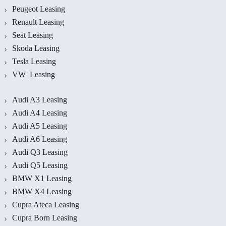
Peugeot Leasing
Renault Leasing
Seat Leasing
Skoda Leasing
Tesla Leasing
VW Leasing
Audi A3 Leasing
Audi A4 Leasing
Audi A5 Leasing
Audi A6 Leasing
Audi Q3 Leasing
Audi Q5 Leasing
BMW X1 Leasing
BMW X4 Leasing
Cupra Ateca Leasing
Cupra Born Leasing