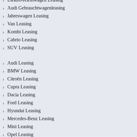
Audi Gebrauchtwagenleasing
Jahreswagen Leasing
Van Leasing
Kombi Leasing
Cabrio Leasing
SUV Leasing
Audi Leasing
BMW Leasing
Citroën Leasing
Cupra Leasing
Dacia Leasing
Ford Leasing
Hyundai Leasing
Mercedes-Benz Leasing
Mini Leasing
Opel Leasing