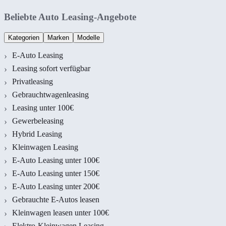
Beliebte Auto Leasing-Angebote
Kategorien
Marken
Modelle
E-Auto Leasing
Leasing sofort verfügbar
Privatleasing
Gebrauchtwagenleasing
Leasing unter 100€
Gewerbeleasing
Hybrid Leasing
Kleinwagen Leasing
E-Auto Leasing unter 100€
E-Auto Leasing unter 150€
E-Auto Leasing unter 200€
Gebrauchte E-Autos leasen
Kleinwagen leasen unter 100€
Elektro-Kleinwagen Leasing