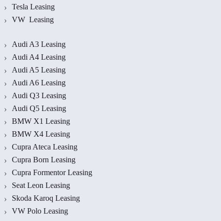
Tesla Leasing
VW Leasing
Audi A3 Leasing
Audi A4 Leasing
Audi A5 Leasing
Audi A6 Leasing
Audi Q3 Leasing
Audi Q5 Leasing
BMW X1 Leasing
BMW X4 Leasing
Cupra Ateca Leasing
Cupra Born Leasing
Cupra Formentor Leasing
Seat Leon Leasing
Skoda Karoq Leasing
VW Polo Leasing