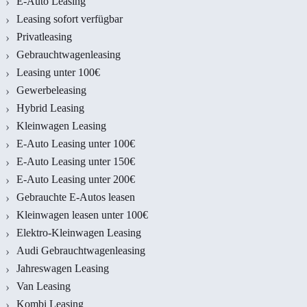
E-Auto Leasing
Leasing sofort verfügbar
Privatleasing
Gebrauchtwagenleasing
Leasing unter 100€
Gewerbeleasing
Hybrid Leasing
Kleinwagen Leasing
E-Auto Leasing unter 100€
E-Auto Leasing unter 150€
E-Auto Leasing unter 200€
Gebrauchte E-Autos leasen
Kleinwagen leasen unter 100€
Elektro-Kleinwagen Leasing
Audi Gebrauchtwagenleasing
Jahreswagen Leasing
Van Leasing
Kombi Leasing