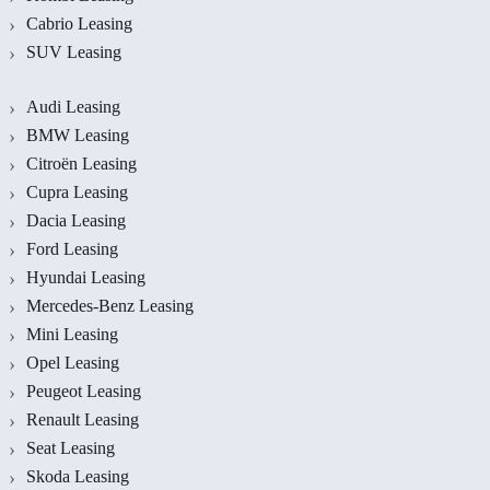
Cabrio Leasing
SUV Leasing
Audi Leasing
BMW Leasing
Citroën Leasing
Cupra Leasing
Dacia Leasing
Ford Leasing
Hyundai Leasing
Mercedes-Benz Leasing
Mini Leasing
Opel Leasing
Peugeot Leasing
Renault Leasing
Seat Leasing
Skoda Leasing