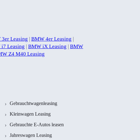
3er Leasing
|
BMW 4er Leasing
|
i7 Leasing
|
BMW iX Leasing
|
BMW
W Z4 M40 Leasing
Gebrauchtwagenleasing
Kleinwagen Leasing
Gebrauchte E-Autos leasen
Jahreswagen Leasing