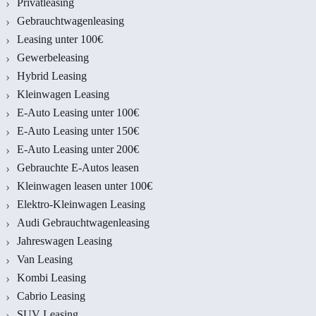
Privatleasing
Gebrauchtwagenleasing
Leasing unter 100€
Gewerbeleasing
Hybrid Leasing
Kleinwagen Leasing
E-Auto Leasing unter 100€
E-Auto Leasing unter 150€
E-Auto Leasing unter 200€
Gebrauchte E-Autos leasen
Kleinwagen leasen unter 100€
Elektro-Kleinwagen Leasing
Audi Gebrauchtwagenleasing
Jahreswagen Leasing
Van Leasing
Kombi Leasing
Cabrio Leasing
SUV Leasing