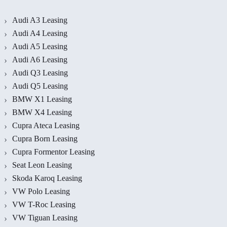
Audi A3 Leasing
Audi A4 Leasing
Audi A5 Leasing
Audi A6 Leasing
Audi Q3 Leasing
Audi Q5 Leasing
BMW X1 Leasing
BMW X4 Leasing
Cupra Ateca Leasing
Cupra Born Leasing
Cupra Formentor Leasing
Seat Leon Leasing
Skoda Karoq Leasing
VW Polo Leasing
VW T-Roc Leasing
VW Tiguan Leasing