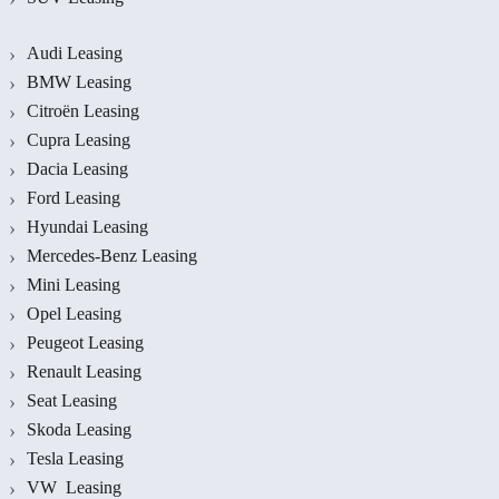
Audi Leasing
BMW Leasing
Citroën Leasing
Cupra Leasing
Dacia Leasing
Ford Leasing
Hyundai Leasing
Mercedes-Benz Leasing
Mini Leasing
Opel Leasing
Peugeot Leasing
Renault Leasing
Seat Leasing
Skoda Leasing
Tesla Leasing
VW Leasing