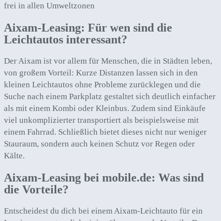
frei in allen Umweltzonen
Aixam-Leasing: Für wen sind die
Leichtautos interessant?
Der Aixam ist vor allem für Menschen, die in Städten leben,
von großem Vorteil: Kurze Distanzen lassen sich in den
kleinen Leichtautos ohne Probleme zurücklegen und die
Suche nach einem Parkplatz gestaltet sich deutlich einfacher
als mit einem Kombi oder Kleinbus. Zudem sind Einkäufe
viel unkomplizierter transportiert als beispielsweise mit
einem Fahrrad. Schließlich bietet dieses nicht nur weniger
Stauraum, sondern auch keinen Schutz vor Regen oder
Kälte.
Aixam-Leasing bei mobile.de: Was sind
die Vorteile?
Entscheidest du dich bei einem Aixam-Leichtauto für ein