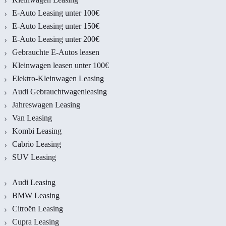
E-Auto Leasing unter 100€
E-Auto Leasing unter 150€
E-Auto Leasing unter 200€
Gebrauchte E-Autos leasen
Kleinwagen leasen unter 100€
Elektro-Kleinwagen Leasing
Audi Gebrauchtwagenleasing
Jahreswagen Leasing
Van Leasing
Kombi Leasing
Cabrio Leasing
SUV Leasing
Audi Leasing
BMW Leasing
Citroën Leasing
Cupra Leasing