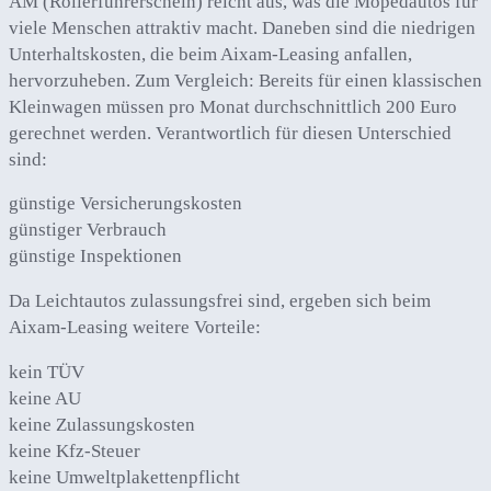
AM (Rollerführerschein) reicht aus, was die Mopedautos für
viele Menschen attraktiv macht. Daneben sind die niedrigen
Unterhaltskosten, die beim Aixam-Leasing anfallen,
hervorzuheben. Zum Vergleich: Bereits für einen klassischen
Kleinwagen müssen pro Monat durchschnittlich 200 Euro
gerechnet werden. Verantwortlich für diesen Unterschied
sind:
günstige Versicherungskosten
günstiger Verbrauch
günstige Inspektionen
Da Leichtautos zulassungsfrei sind, ergeben sich beim
Aixam-Leasing weitere Vorteile:
kein TÜV
keine AU
keine Zulassungskosten
keine Kfz-Steuer
keine Umweltplakettenpflicht