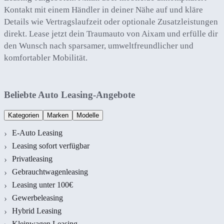
Kontakt mit einem Händler in deiner Nähe auf und kläre
Details wie Vertragslaufzeit oder optionale Zusatzleistungen
direkt. Lease jetzt dein Traumauto von Aixam und erfülle dir
den Wunsch nach sparsamer, umweltfreundlicher und
komfortabler Mobilität.
Beliebte Auto Leasing-Angebote
Kategorien
Marken
Modelle
E-Auto Leasing
Leasing sofort verfügbar
Privatleasing
Gebrauchtwagenleasing
Leasing unter 100€
Gewerbeleasing
Hybrid Leasing
Kleinwagen Leasing