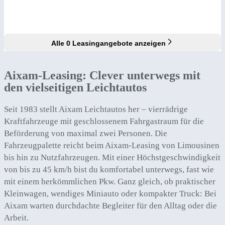
Alle 0 Leasingangebote anzeigen
Aixam-Leasing: Clever unterwegs mit
den vielseitigen Leichtautos
Seit 1983 stellt Aixam Leichtautos her – vierrädrige
Kraftfahrzeuge mit geschlossenem Fahrgastraum für die
Beförderung von maximal zwei Personen. Die
Fahrzeugpalette reicht beim Aixam-Leasing von Limousinen
bis hin zu Nutzfahrzeugen. Mit einer Höchstgeschwindigkeit
von bis zu 45 km/h bist du komfortabel unterwegs, fast wie
mit einem herkömmlichen Pkw. Ganz gleich, ob praktischer
Kleinwagen, wendiges Miniauto oder kompakter Truck: Bei
Aixam warten durchdachte Begleiter für den Alltag oder die
Arbeit.