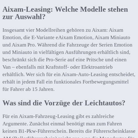
Aixam-Leasing: Welche Modelle stehen
zur Auswahl?
Insgesamt vier Modellreihen gehören zu Aixam: Aixam
Emotion, die E-Variante eAixam Emotion, Aixam Miniauto
und Aixam Pro. Während die Fahrzeuge der Serien Emotion
und Miniauto in vielfältigen Ausführungen erhältlich sind,
beschränkt sich die Pro-Serie auf eine Pritsche und einen
Van – ebenfalls mit Kraftstoff- oder Elektroantrieb
erhältlich. Wer sich für ein Aixam-Auto-Leasing entscheidet,
erhält in jedem Fall ein funktionales Fortbewegungsmittel
für Fahrer ab 15 Jahren.
Was sind die Vorzüge der Leichtautos?
Für ein Aixam-Fahrzeug-Leasing gibt es zahlreiche
Argumente. Zunächst einmal benötigt man zum Fahren
keinen B1-Pkw-Führerschein. Bereits die Führerscheinklasse