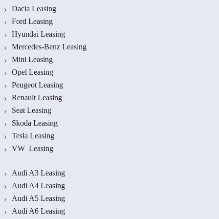
Dacia Leasing
Ford Leasing
Hyundai Leasing
Mercedes-Benz Leasing
Mini Leasing
Opel Leasing
Peugeot Leasing
Renault Leasing
Seat Leasing
Skoda Leasing
Tesla Leasing
VW Leasing
Audi A3 Leasing
Audi A4 Leasing
Audi A5 Leasing
Audi A6 Leasing