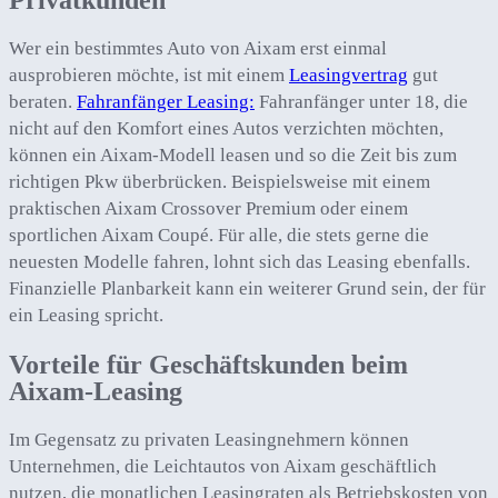
Privatkunden
Wer ein bestimmtes Auto von Aixam erst einmal
ausprobieren möchte, ist mit einem
Leasingvertrag
gut
beraten.
Fahranfänger Leasing:
Fahranfänger unter 18, die
nicht auf den Komfort eines Autos verzichten möchten,
können ein Aixam-Modell leasen und so die Zeit bis zum
richtigen Pkw überbrücken. Beispielsweise mit einem
praktischen Aixam Crossover Premium oder einem
sportlichen Aixam Coupé. Für alle, die stets gerne die
neuesten Modelle fahren, lohnt sich das Leasing ebenfalls.
Finanzielle Planbarkeit kann ein weiterer Grund sein, der für
ein Leasing spricht.
Vorteile für Geschäftskunden beim
Aixam-Leasing
Im Gegensatz zu privaten Leasingnehmern können
Unternehmen, die Leichtautos von Aixam geschäftlich
nutzen, die monatlichen Leasingraten als Betriebskosten von