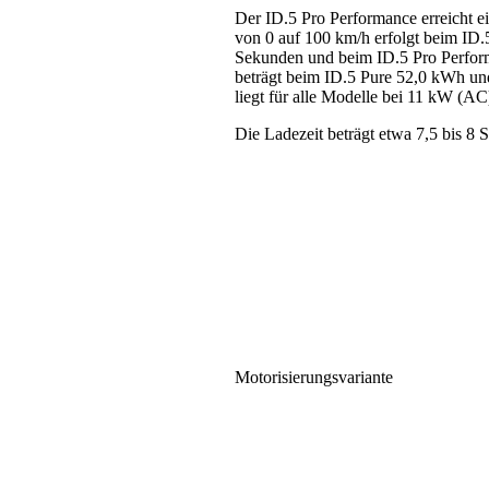
Der ID.5 Pro Performance erreicht 
von 0 auf 100 km/h erfolgt beim ID.5
Sekunden und beim ID.5 Pro Performa
beträgt beim ID.5 Pure 52,0 kWh un
liegt für alle Modelle bei 11 kW (
Die Ladezeit beträgt etwa 7,5 bis 8
Motorisierungsvariante