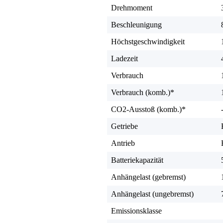
Drehmoment
Beschleunigung
Höchstgeschwindigkeit
Ladezeit
Verbrauch
Verbrauch (komb.)*
CO2-Ausstoß (komb.)*
Getriebe
Antrieb
Batteriekapazität
Anhängelast (gebremst)
Anhängelast (ungebremst)
Emissionsklasse