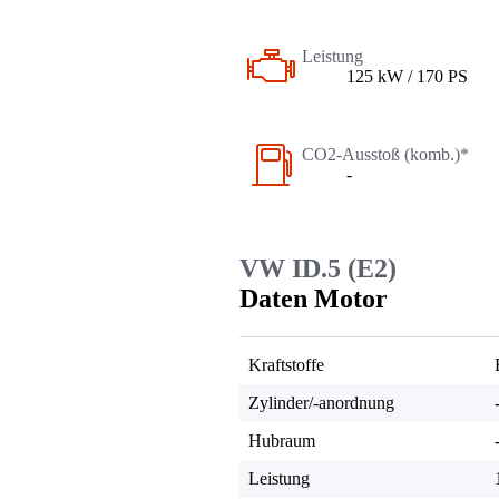
Leistung
125 kW / 170 PS
CO2-Ausstoß (komb.)*
-
VW ID.5 (E2)
Daten Motor
Kraftstoffe
Zylinder/-anordnung
Hubraum
Leistung