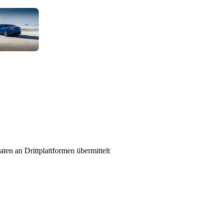
ten an Drittplattformen übermittelt