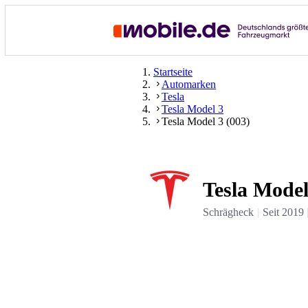
Startseite
Automarken
Tesla
Tesla Model 3
Tesla Model 3 (003)
Tesla Model
Schrägheck
Seit
2019