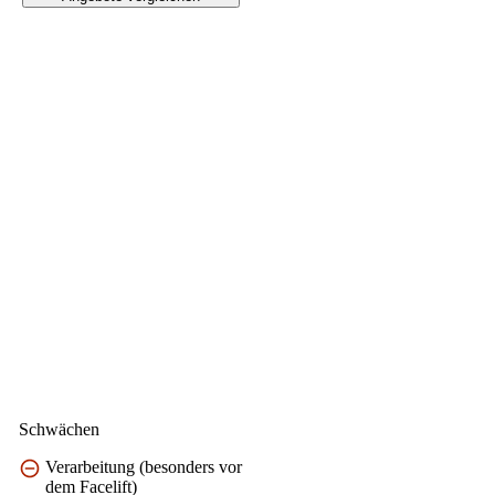
Schwächen
Verarbeitung (besonders vor
dem Facelift)