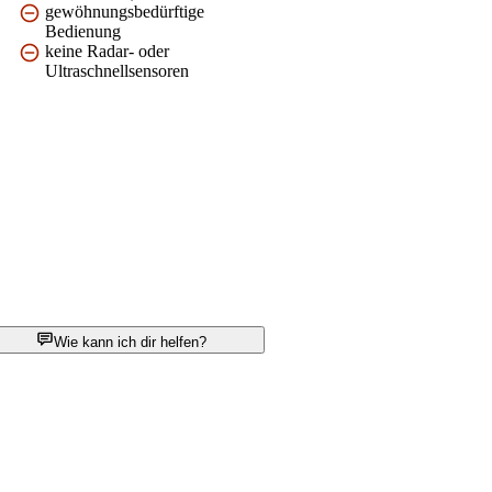
gewöhnungsbedürftige
Bedienung
keine Radar- oder
Ultraschnellsensoren
Wie kann ich dir helfen?