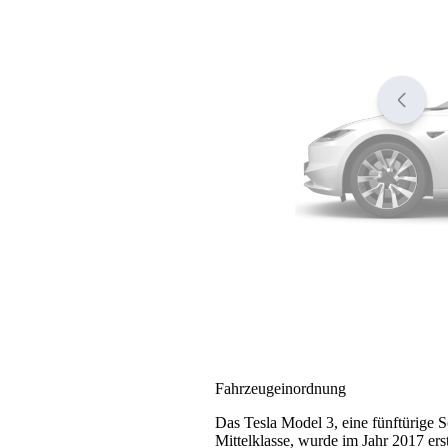
Fahrzeugeinordnung
Das Tesla Model 3, eine fünftürige 
Mittelklasse, wurde im Jahr 2017 er