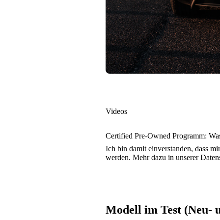
Videos
Certified Pre-Owned Programm: Was 
Ich bin damit einverstanden, dass m
werden. Mehr dazu in unserer Daten
Modell im Test (Neu-