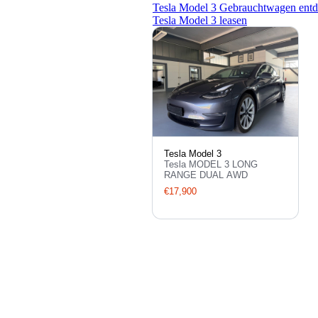
Tesla Model 3 Gebrauchtwagen ent
Tesla Model 3 leasen
Tesla Model 3
Tesla MODEL 3 LONG
RANGE DUAL AWD
€17,900