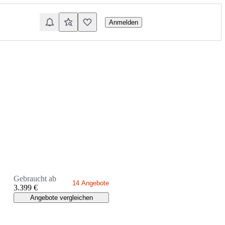
Anmelden
Gebraucht ab
14 Angebote
3.399 €
Angebote vergleichen