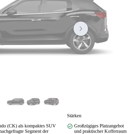
Stärken
ando (CK) als kompaktes SUV
Großzügiges Platzangebot
 nachgefragte Segment der
und praktischer Kofferraum