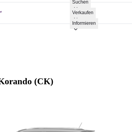
Suchen
Verkaufen
Informieren
Korando (CK)