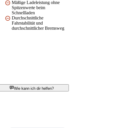
Mäßige Ladeleistung ohne
Spitzenwerte beim
Schnellladen
Durchschnittliche
Fahrstabilität und
durchschnittlicher Bremsweg
Wie kann ich dir helfen?