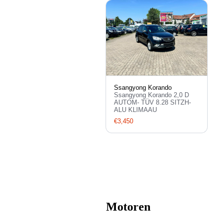
Ssangyong Korando
Ssangyong Korando 2,0 D
AUTOM- TÜV 8.28 SITZH-
ALU KLIMAAU
€3,450
Motoren