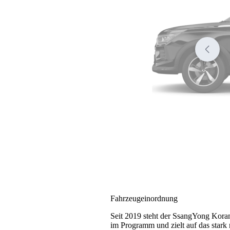
Fahrzeugeinordnung
Seit 2019 steht der SsangYong Kor
im Programm und zielt auf das stark