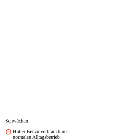
Schwächen
Hoher Benzinverbrauch im
normalen Alltagsbetrieb