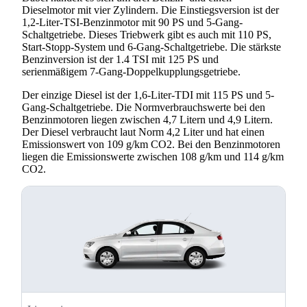
Dieselmotor mit vier Zylindern. Die Einstiegsversion ist der
1,2-Liter-TSI-Benzinmotor mit 90 PS und 5-Gang-
Schaltgetriebe. Dieses Triebwerk gibt es auch mit 110 PS,
Start-Stopp-System und 6-Gang-Schaltgetriebe. Die stärkste
Benzinversion ist der 1.4 TSI mit 125 PS und
serienmäßigem 7-Gang-Doppelkupplungsgetriebe.
Der einzige Diesel ist der 1,6-Liter-TDI mit 115 PS und 5-
Gang-Schaltgetriebe. Die Normverbrauchswerte bei den
Benzinmotoren liegen zwischen 4,7 Litern und 4,9 Litern.
Der Diesel verbraucht laut Norm 4,2 Liter und hat einen
Emissionswert von 109 g/km CO2. Bei den Benzinmotoren
liegen die Emissionswerte zwischen 108 g/km und 114 g/km
CO2.