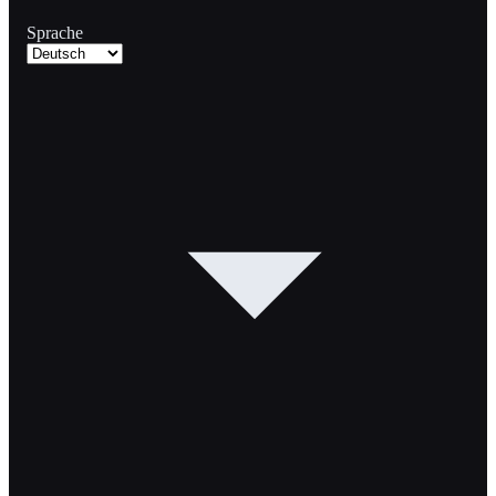
Sprache