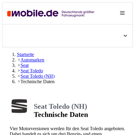
Startseite
Automarken
Seat
Seat Toledo
Seat Toledo (NH)
Technische Daten
Seat Toledo (NH)
Technische Daten
Vier Motorversionen werden für den Seat Toledo angeboten.
Dabei handelt es sich um drei Benzin- und einen