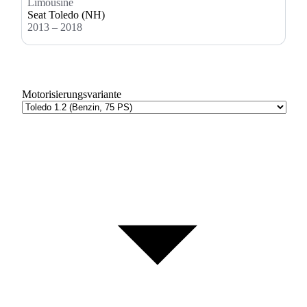
Limousine
Seat Toledo (NH)
2013 – 2018
Motorisierungsvariante