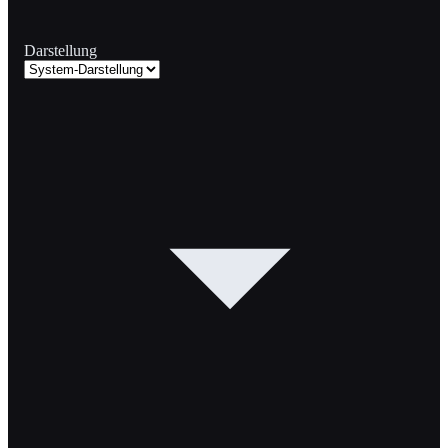
Darstellung