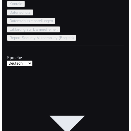
Kontakt
Datenschutz
Datenschutzeinstellungen
Erklärung zur Barrierefreiheit
Report Security Vulnerability (English)
Sprache