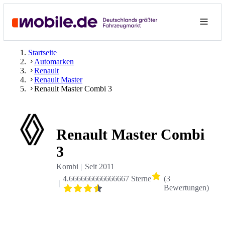
Startseite
Automarken
Renault
Renault Master
Renault Master Combi 3
Renault Master Combi
3
Kombi
Seit
2011
4.666666666666667 Sterne
(
3
Bewertungen
)