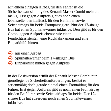
Mit einem einzigen Airbag für den Fahrer ist die
Sicherheitsausstattung des Renault Master Combi mehr als
mäßig. Erst gegen Aufpreis gibt es noch einen
lebensrettenden Luftsack für den Beifahrer sowie
Seitenairbags für beide Frontpassagiere. Nur der 17-sitzige
Bus hat einen Spurhaltewarner inklusive. Den gibt es für den
Combi gegen Aufpreis ebenso wie einen
Fernlichtassistenten, eine Rückfahrkamera und eine
Einparkhilfe hinten.
nur einen Airbag
Spurhaltewarner beim 17-sitzigen Bus
Einparkhilfe hinten gegen Aufpreis
In der Basisversion erfüllt der Renault Master Combi nur
grundlegende Sicherheitsanforderungen, besitzt er
serienmäßig doch gerade einmal einen Frontairbag für den
Fahrer. Erst gegen Aufpreis gibt es noch einen Frontairbag
für den Beifahrer sowie Seitenairbags für beide. Der 17-
sitzige Bus hat außerdem noch einen Spurhaltewarner
inklusive.