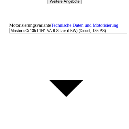
Weitere Angebote
Motorisierungsvariante
Technische Daten und Motorisierung