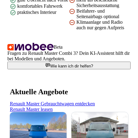
Sicherheitsausstattung
komfortables Fahrwerk
Beifahrer- und
praktisches Interieur
Seitenairbags optional
Klimaanlage und Radio
auch nur gegen Aufpreis
Beta
Fragen zu Renault Master Combi 3? Dein KI-Assistent hilft dir
bei Modellen und Angeboten.
Wie kann ich dir helfen?
Aktuelle Angebote
Renault Master Gebrauchtwagen entdecken
Renault Master leasen