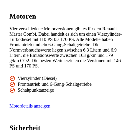
Motoren
Vier verschiedene Motorversionen gibt es für den Renault
Master Combi. Dabei handelt es sich um einen Vierzylinder-
Turbodiesel mit 110 PS bis 170 PS. Alle Modelle haben
Frontantrieb und ein 6-Gang-Schaltgetriebe. Die
Normverbrauchswerte liegen zwischen 6,3 Litern und 6,9
Litern, die Emissionswerte zwischen 163 g/km und 179
g/km CO2. Die besten Werte erzielen die Versionen mit 146
PS und 170 PS.
Vierzylinder (Diesel)
Frontantrieb und 6-Gang-Schaltgetriebe
Schaltpunktanzeige
Motordetails anzeigen
Sicherheit