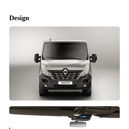
Design