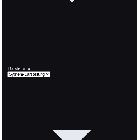
Darstellung