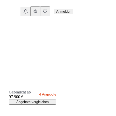
Anmelden
Gebraucht ab
4 Angebote
97.900 €
Angebote vergleichen