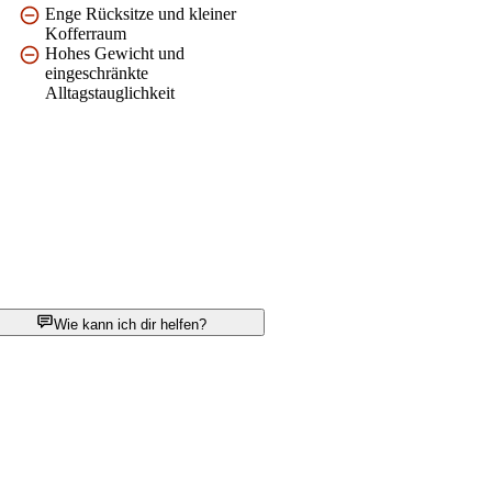
Enge Rücksitze und kleiner
Kofferraum
Hohes Gewicht und
eingeschränkte
Alltagstauglichkeit
Wie kann ich dir helfen?