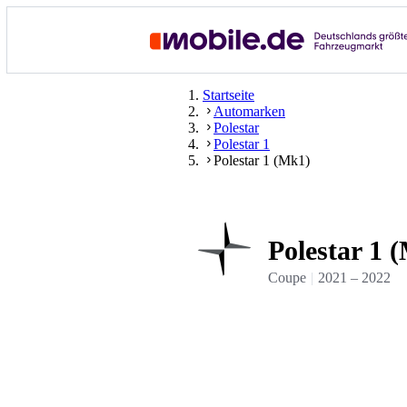
Startseite
Automarken
Polestar
Polestar 1
Polestar 1 (Mk1)
Polestar 1 
Coupe
2021
–
2022