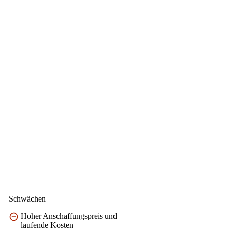
Schwächen
Hoher Anschaffungspreis und
laufende Kosten