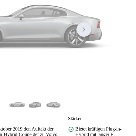
Stärken
Oktober 2019 den Auftakt der
Bietet kräftigen Plug-in-
g-in-Hybrid-Coupé der zu Volvo
Hybrid mit langer E-