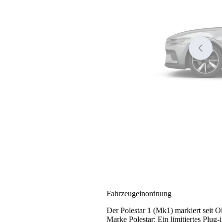
Fahrzeugeinordnung
Der Polestar 1 (Mk1) markiert seit 
Marke Polestar: Ein limitiertes Plu