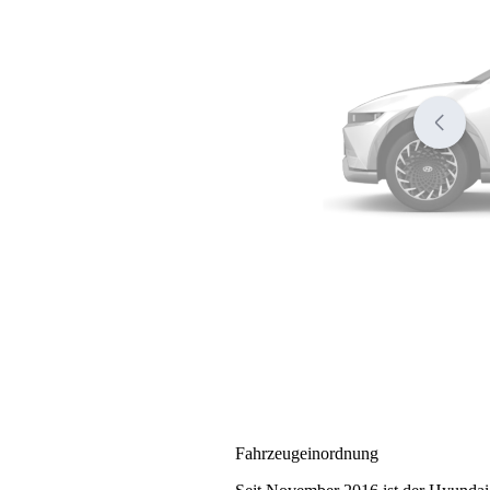
Fahrzeugeinordnung