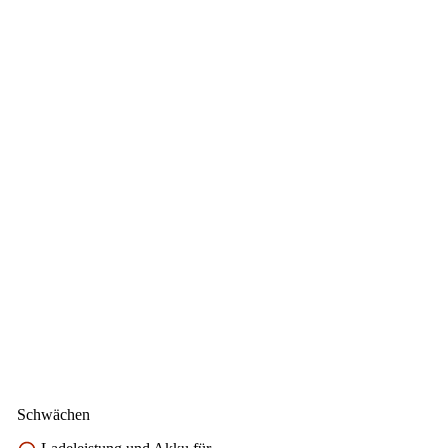
Schwächen