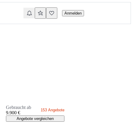
Anmelden
Gebraucht ab
153 Angebote
9.900 €
Angebote vergleichen