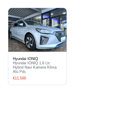
Hyundai IONIQ
Hyundai IONIQ 1,6 Ltr.
Hybrid Navi Kamera Klima
Alu Pdc
€11,500