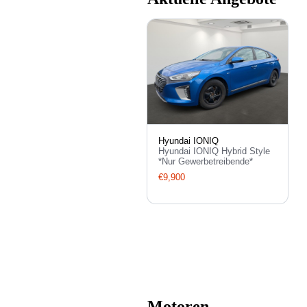
Hyundai IONIQ
Hyundai IONIQ Hybrid Style
*Nur Gewerbetreibende*
€9,900
Motoren