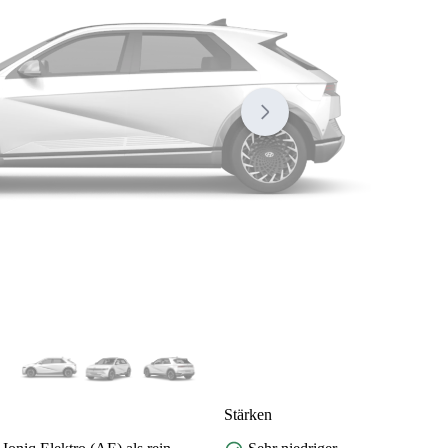
Stärken