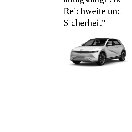
Reichweite und
Sicherheit