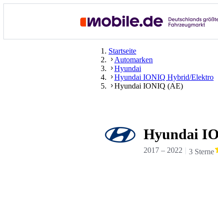
Startseite
Automarken
Hyundai
Hyundai IONIQ Hybrid/Elektro
Hyundai IONIQ (AE)
Hyundai I
2017
–
2022
3 Sterne