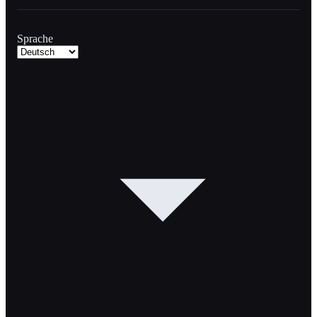
Sprache