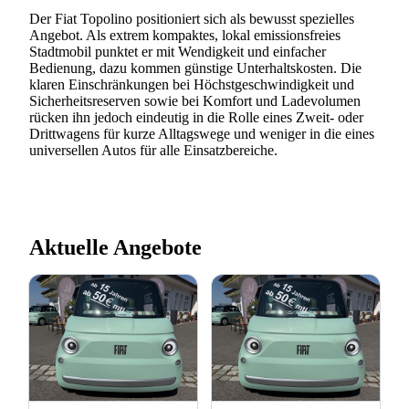
Der Fiat Topolino positioniert sich als bewusst spezielles
Angebot. Als extrem kompaktes, lokal emissionsfreies
Stadtmobil punktet er mit Wendigkeit und einfacher
Bedienung, dazu kommen günstige Unterhaltskosten. Die
klaren Einschränkungen bei Höchstgeschwindigkeit und
Sicherheitsreserven sowie bei Komfort und Ladevolumen
rücken ihn jedoch eindeutig in die Rolle eines Zweit- oder
Drittwagens für kurze Alltagswege und weniger in die eines
universellen Autos für alle Einsatzbereiche.
Aktuelle Angebote