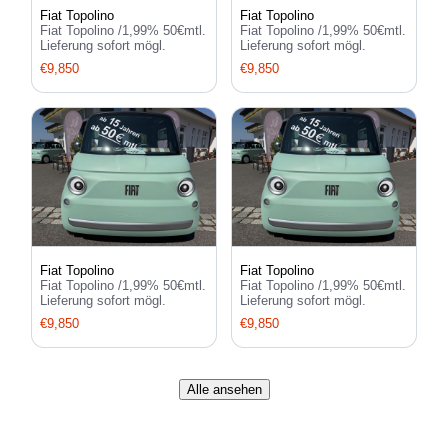
Fiat Topolino
Fiat Topolino
Fiat Topolino /1,99% 50€mtl.
Fiat Topolino /1,99% 50€mtl.
Lieferung sofort mögl.
Lieferung sofort mögl.
€9,850
€9,850
Fiat Topolino
Fiat Topolino
Fiat Topolino /1,99% 50€mtl.
Fiat Topolino /1,99% 50€mtl.
Lieferung sofort mögl.
Lieferung sofort mögl.
€9,850
€9,850
Alle ansehen