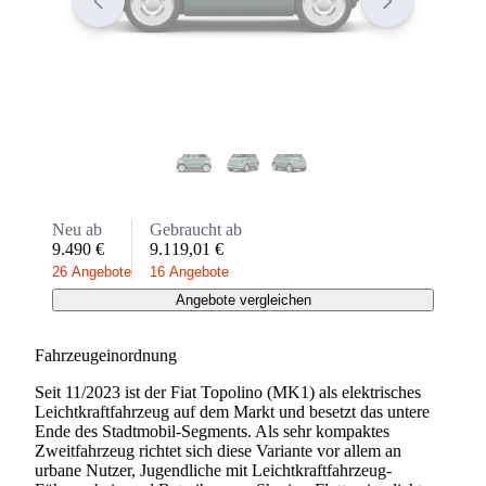
Neu ab
Gebraucht ab
9.490 €
9.119,01 €
26 Angebote
16 Angebote
Angebote vergleichen
Fahrzeugeinordnung
Seit 11/2023 ist der Fiat Topolino (MK1) als elektrisches
Leichtkraftfahrzeug auf dem Markt und besetzt das untere
Ende des Stadtmobil-Segments. Als sehr kompaktes
Zweitfahrzeug richtet sich diese Variante vor allem an
urbane Nutzer, Jugendliche mit Leichtkraftfahrzeug-