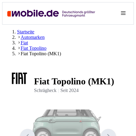
Startseite
Automarken
Fiat
Fiat Topolino
Fiat Topolino (MK1)
Fiat Topolino (MK1)
Schrägheck
Seit
2024