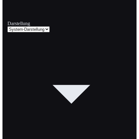
Darstellung