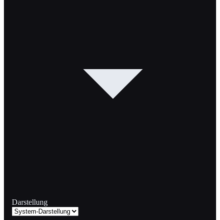
Darstellung