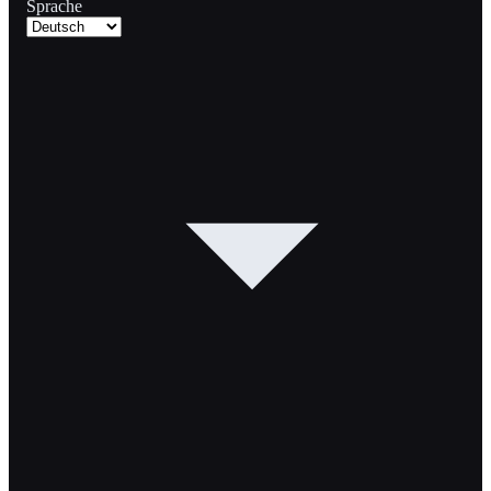
Sprache