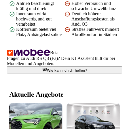
Antrieb beschleunigt
Hoher Verbrauch und
kräftig und direkt
schwache Umweltbilanz
Innenraum wirkt
Deutlich höhere
hochwertig und gut
Anschaffungskosten als
verarbeitet
Audi Q3
Kofferraum bietet viel
Straffes Fahrwerk mindert
Platz, Anhängelast solide
Abrollkomfort in Städten
Beta
Fragen zu Audi RS Q3 (F3)? Dein KI-Assistent hilft dir bei
Modellen und Angeboten.
Wie kann ich dir helfen?
Aktuelle Angebote