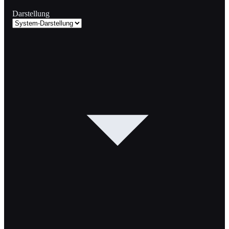
Darstellung