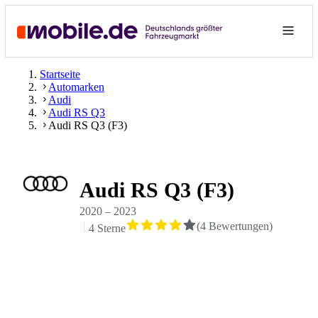
Startseite
Automarken
Audi
Audi RS Q3
Audi RS Q3 (F3)
Audi RS Q3 (F3)
2020
–
2023
(
4
Bewertungen
)
4 Sterne