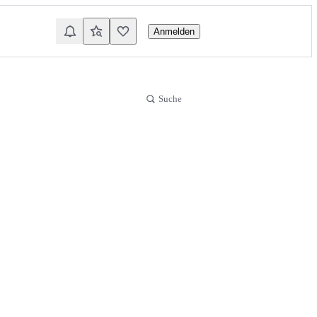
Anmelden
Suche