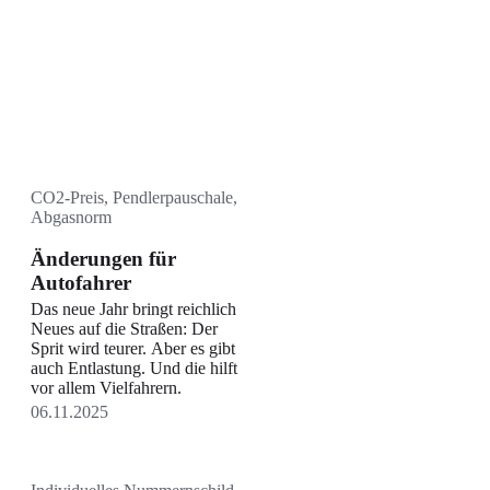
CO2-Preis, Pendlerpauschale,
Abgasnorm
Änderungen für
Autofahrer
Das neue Jahr bringt reichlich
Neues auf die Straßen: Der
Sprit wird teurer. Aber es gibt
auch Entlastung. Und die hilft
vor allem Vielfahrern.
06.11.2025