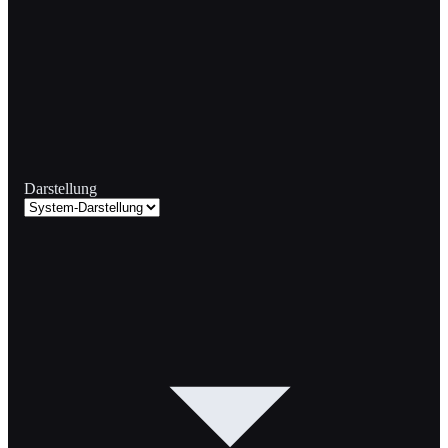
Darstellung