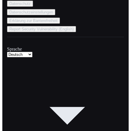
Datenschutz
Datenschutzeinstellungen
Erklärung zur Barrierefreiheit
Report Security Vulnerability (English)
Sprache