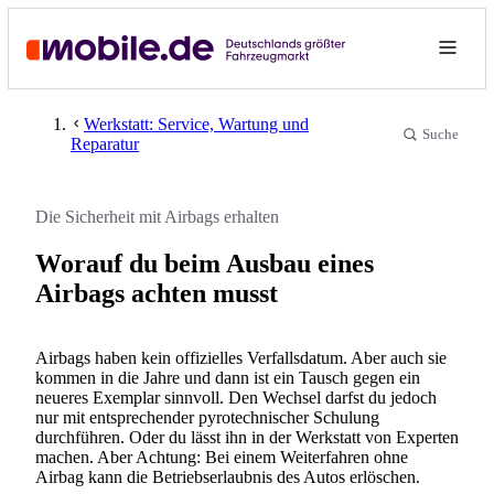
Werkstatt: Service, Wartung und
Suche
Reparatur
Die Sicherheit mit Airbags erhalten
Worauf du beim Ausbau eines
Airbags achten musst
Airbags haben kein offizielles Verfallsdatum. Aber auch sie
kommen in die Jahre und dann ist ein Tausch gegen ein
neueres Exemplar sinnvoll. Den Wechsel darfst du jedoch
nur mit entsprechender pyrotechnischer Schulung
durchführen. Oder du lässt ihn in der Werkstatt von Experten
machen. Aber Achtung: Bei einem Weiterfahren ohne
Airbag kann die Betriebserlaubnis des Autos erlöschen.