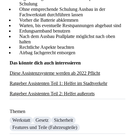
Schulung
Ohne entsprechende Schulung Ausbau in der
Fachwerkstatt durchführen lassen
Vorher die Batterie abklemmen
Warten, bis eventuelle Restspannungen abgebaut sind
Erdungsarmband benutzen
Nach dem Ausbau Prallplatte möglichst nach oben
halten
Rechtliche Aspekte beachten
Airbag fachgerecht entsorgen
Das könnte dich auch interessieren
Diese Assistenzsysteme werden ab 2022 Pflicht
Ratgeber Assistenten Teil 1: Helfer im Stadtverkehr
Ratgeber Assistenten Teil 2: Helfer außerorts
Themen
Werkstatt
Gesetz
Sicherheit
Features und Teile (Fahrzeugteile)