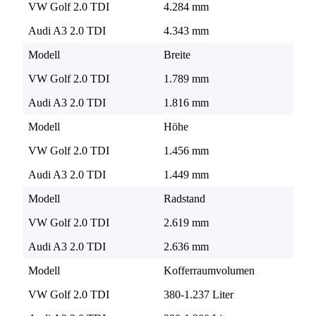
VW Golf 2.0 TDI
4.284 mm
Audi A3 2.0 TDI
4.343 mm
Modell
Breite
VW Golf 2.0 TDI
1.789 mm
Audi A3 2.0 TDI
1.816 mm
Modell
Höhe
VW Golf 2.0 TDI
1.456 mm
Audi A3 2.0 TDI
1.449 mm
Modell
Radstand
VW Golf 2.0 TDI
2.619 mm
Audi A3 2.0 TDI
2.636 mm
Modell
Kofferraumvolumen
VW Golf 2.0 TDI
380-1.237 Liter