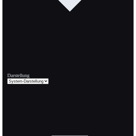
Darstellung