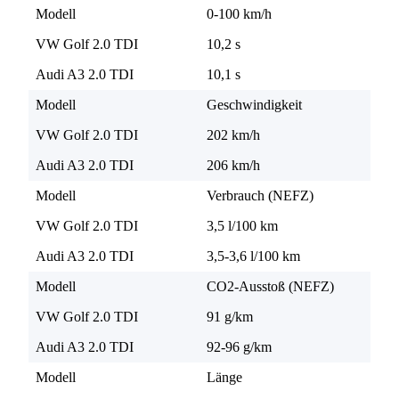
Modell
0-100 km/h
VW Golf 2.0 TDI
10,2 s
Audi A3 2.0 TDI
10,1 s
Modell
Geschwindigkeit
VW Golf 2.0 TDI
202 km/h
Audi A3 2.0 TDI
206 km/h
Modell
Verbrauch (NEFZ)
VW Golf 2.0 TDI
3,5 l/100 km
Audi A3 2.0 TDI
3,5-3,6 l/100 km
Modell
CO2-Ausstoß (NEFZ)
VW Golf 2.0 TDI
91 g/km
Audi A3 2.0 TDI
92-96 g/km
Modell
Länge