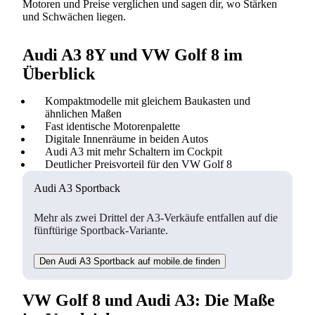
Motoren und Preise verglichen und sagen dir, wo Stärken
und Schwächen liegen.
Audi A3 8Y und VW Golf 8 im
Überblick
Kompaktmodelle mit gleichem Baukasten und
ähnlichen Maßen
Fast identische Motorenpalette
Digitale Innenräume in beiden Autos
Audi A3 mit mehr Schaltern im Cockpit
Deutlicher Preisvorteil für den VW Golf 8
Audi A3 Sportback
Mehr als zwei Drittel der A3-Verkäufe entfallen auf die
fünftürige Sportback-Variante.
Den Audi A3 Sportback auf mobile.de finden
VW Golf 8 und Audi A3: Die Maße