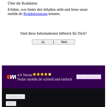
Über die Redaktion
Erfahre, wer
hinter den Inhalten steht und lerne unser
mobile.de
Redaktionsteam
kennen.
Sind diese Informationen hilfreich für Dich?
Ja
Nein
4.6 Sterne
App installieren
Nutze mobile.de schnell und einfach
Impressum
AGB