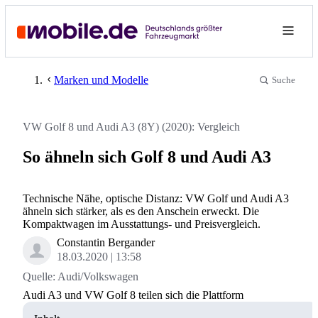
Marken und Modelle
Suche
VW Golf 8 und Audi A3 (8Y) (2020): Vergleich
So ähneln sich Golf 8 und Audi A3
Technische Nähe, optische Distanz: VW Golf und Audi A3
ähneln sich stärker, als es den Anschein erweckt. Die
Kompaktwagen im Ausstattungs- und Preisvergleich.
Constantin Bergander
18.03.2020
13:58
Quelle:
Audi/Volkswagen
Audi A3 und VW Golf 8 teilen sich die Plattform