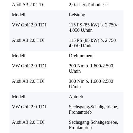
Audi A3 2.0 TDI
2,0-Liter-Turbodiesel
Modell
Leistung
VW Golf 2.0 TDI
115 PS (85 kW) b. 2.750-
4.050 U/min
Audi A3 2.0 TDI
115 PS (85 kW) b. 2.750-
4.050 U/min
Modell
Drehmoment
VW Golf 2.0 TDI
300 Nm b. 1.600-2.500
U/min
Audi A3 2.0 TDI
300 Nm b. 1.600-2.500
U/min
Modell
Antrieb
VW Golf 2.0 TDI
Sechsgang-Schaltgetriebe,
Frontantrieb
Audi A3 2.0 TDI
Sechsgang-Schaltgetriebe,
Frontantrieb