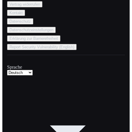
Vertrag widerrufen
Kontakt
Datenschutz
Datenschutzeinstellungen
Erklärung zur Barrierefreiheit
Report Security Vulnerability (English)
Sprache