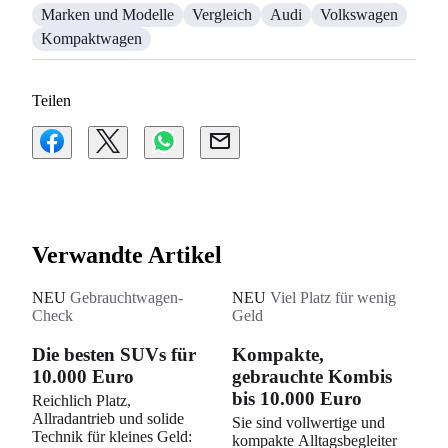
Marken und Modelle
Vergleich
Audi
Volkswagen
Kompaktwagen
Teilen
Verwandte Artikel
NEU
Gebrauchtwagen-
NEU
Viel Platz für wenig
Check
Geld
Die besten SUVs für
Kompakte,
10.000 Euro
gebrauchte Kombis
bis 10.000 Euro
Reichlich Platz,
Allradantrieb und solide
Sie sind vollwertige und
Technik für kleines Geld:
kompakte Alltagsbegleiter