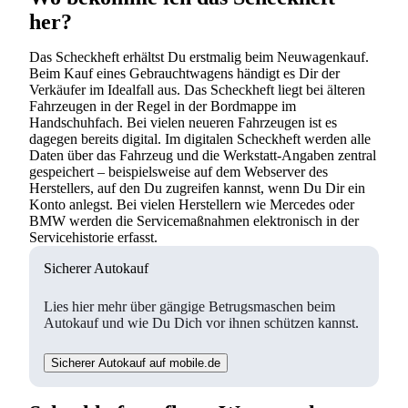
her?
Das Scheckheft erhältst Du erstmalig beim Neuwagenkauf.
Beim Kauf eines Gebrauchtwagens händigt es Dir der
Verkäufer im Idealfall aus. Das Scheckheft liegt bei älteren
Fahrzeugen in der Regel in der Bordmappe im
Handschuhfach. Bei vielen neueren Fahrzeugen ist es
dagegen bereits digital. Im digitalen Scheckheft werden alle
Daten über das Fahrzeug und die Werkstatt-Angaben zentral
gespeichert – beispielsweise auf dem Webserver des
Herstellers, auf den Du zugreifen kannst, wenn Du Dir ein
Konto anlegst. Bei vielen Herstellern wie Mercedes oder
BMW werden die Servicemaßnahmen elektronisch in der
Servicehistorie erfasst.
Sicherer Autokauf
Lies hier mehr über gängige Betrugsmaschen beim
Autokauf und wie Du Dich vor ihnen schützen kannst.
Sicherer Autokauf auf mobile.de