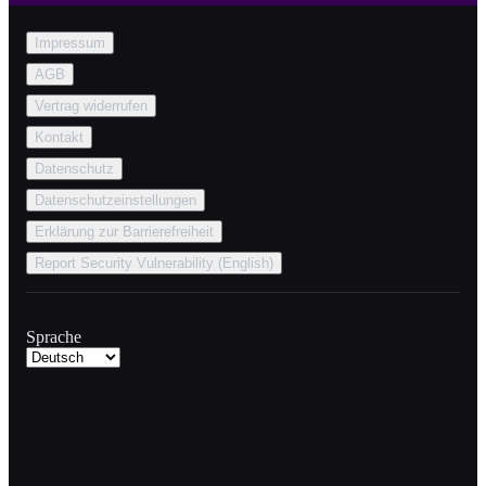
Impressum
AGB
Vertrag widerrufen
Kontakt
Datenschutz
Datenschutzeinstellungen
Erklärung zur Barrierefreiheit
Report Security Vulnerability (English)
Sprache