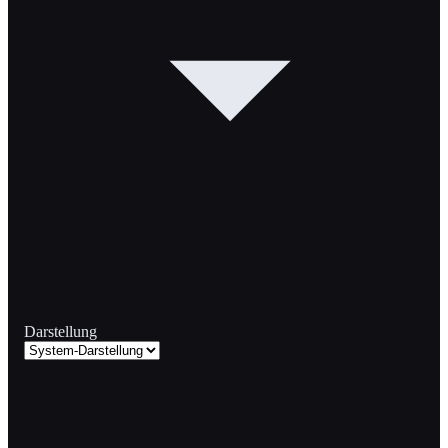
Darstellung