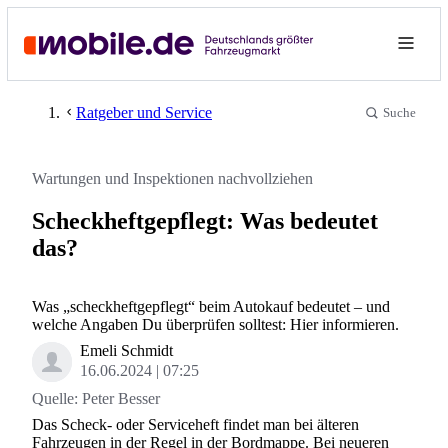
Ratgeber und Service
Suche
Wartungen und Inspektionen nachvollziehen
Scheckheftgepflegt: Was bedeutet
das?
Was „scheckheftgepflegt“ beim Autokauf bedeutet – und
welche Angaben Du überprüfen solltest: Hier informieren.
Emeli Schmidt
16.06.2024
07:25
Quelle:
Peter Besser
Das Scheck- oder Serviceheft findet man bei älteren
Fahrzeugen in der Regel in der Bordmappe. Bei neueren