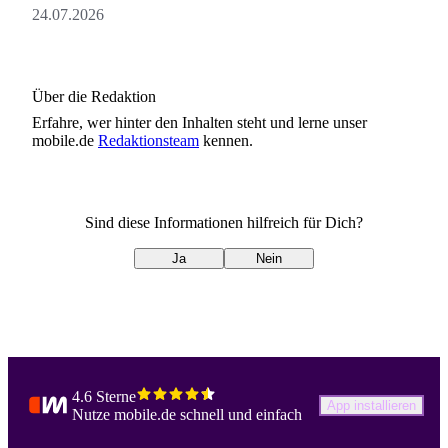
24.07.2026
Über die Redaktion
Erfahre, wer
hinter den Inhalten steht und lerne unser
mobile.de
Redaktionsteam
kennen.
Sind diese Informationen hilfreich für Dich?
Ja
Nein
4.6 Sterne
App installieren
Nutze mobile.de schnell und einfach