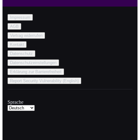
Impressum
AGB
Vertrag widerrufen
Kontakt
Datenschutz
Datenschutzeinstellungen
Erklärung zur Barrierefreiheit
Report Security Vulnerability (English)
Sprache