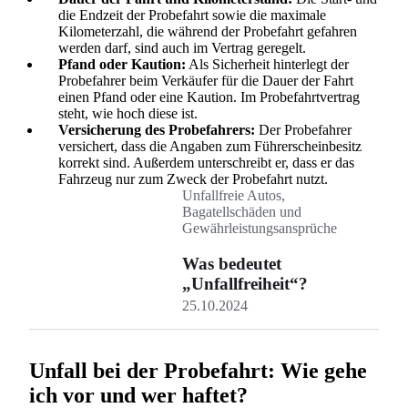
die Endzeit der Probefahrt sowie die maximale
Kilometerzahl, die während der Probefahrt gefahren
werden darf, sind auch im Vertrag geregelt.
Pfand oder Kaution:
Als Sicherheit hinterlegt der
Probefahrer beim Verkäufer für die Dauer der Fahrt
einen Pfand oder eine Kaution. Im Probefahrtvertrag
steht, wie hoch diese ist.
Versicherung des Probefahrers:
Der Probefahrer
versichert, dass die Angaben zum Führerscheinbesitz
korrekt sind. Außerdem unterschreibt er, dass er das
Fahrzeug nur zum Zweck der Probefahrt nutzt.
Unfallfreie Autos,
Bagatellschäden und
Gewährleistungsansprüche
Was bedeutet
„Unfallfreiheit“?
25.10.2024
Unfall bei der Probefahrt: Wie gehe
ich vor und wer haftet?