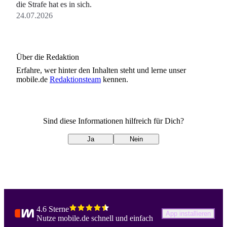
die Strafe hat es in sich.
24.07.2026
Über die Redaktion
Erfahre, wer
hinter den Inhalten steht und lerne unser
mobile.de
Redaktionsteam
kennen.
Sind diese Informationen hilfreich für Dich?
Ja
Nein
4.6 Sterne
App installieren
Nutze mobile.de schnell und einfach