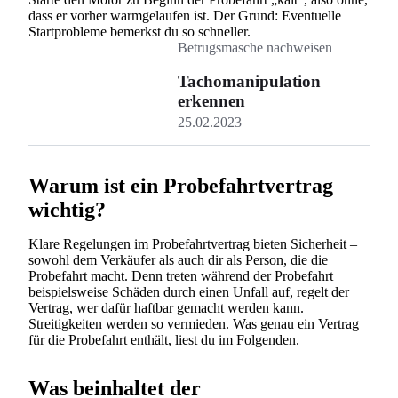
dass er vorher warmgelaufen ist. Der Grund: Eventuelle
Startprobleme bemerkst du so schneller.
Betrugsmasche nachweisen
Tachomanipulation
erkennen
25.02.2023
Warum ist ein Probefahrtvertrag
wichtig?
Klare Regelungen im Probefahrtvertrag bieten Sicherheit –
sowohl dem Verkäufer als auch dir als Person, die die
Probefahrt macht. Denn treten während der Probefahrt
beispielsweise Schäden durch einen Unfall auf, regelt der
Vertrag, wer dafür haftbar gemacht werden kann.
Streitigkeiten werden so vermieden. Was genau ein Vertrag
für die Probefahrt enthält, liest du im Folgenden.
Was beinhaltet der