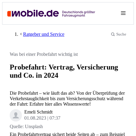
Ratgeber und Service
Suche
Was bei einer Probefahrt wichtig ist
Probefahrt: Vertrag, Versicherung
und Co. in 2024
Die Probefahrt – wie läuft das ab? Von der Überprüfung der
Verkehrstauglichkeit bis zum Versicherungsschutz während
der Fahrt: Erfahre hier alles Wissenswerte!
Emeli Schmidt
01.08.2023
07:37
Quelle:
Unsplash
Ein Probefahrtvertrag sichert beide Seiten ab – zum Beispiel