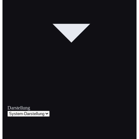
Darstellung