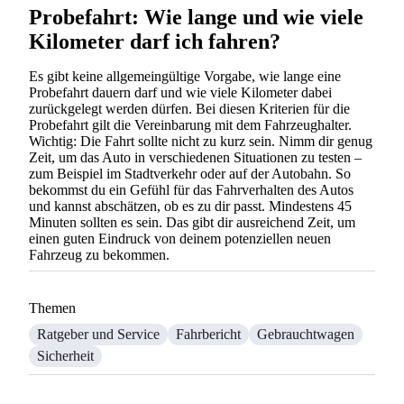
Probefahrt: Wie lange und wie viele
Kilometer darf ich fahren?
Es gibt keine allgemeingültige Vorgabe, wie lange eine
Probefahrt dauern darf und wie viele Kilometer dabei
zurückgelegt werden dürfen. Bei diesen Kriterien für die
Probefahrt gilt die Vereinbarung mit dem Fahrzeughalter.
Wichtig: Die Fahrt sollte nicht zu kurz sein. Nimm dir genug
Zeit, um das Auto in verschiedenen Situationen zu testen –
zum Beispiel im Stadtverkehr oder auf der Autobahn. So
bekommst du ein Gefühl für das Fahrverhalten des Autos
und kannst abschätzen, ob es zu dir passt. Mindestens 45
Minuten sollten es sein. Das gibt dir ausreichend Zeit, um
einen guten Eindruck von deinem potenziellen neuen
Fahrzeug zu bekommen.
Themen
Ratgeber und Service
Fahrbericht
Gebrauchtwagen
Sicherheit