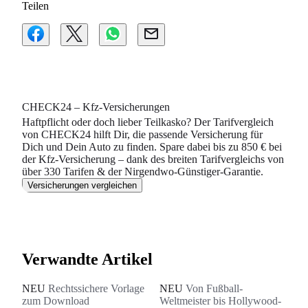
Teilen
CHECK24 – Kfz-Versicherungen
Haftpflicht oder doch lieber Teilkasko? Der Tarifvergleich
von CHECK24 hilft Dir, die passende Versicherung für
Dich und Dein Auto zu finden. Spare dabei bis zu 850 € bei
der Kfz-Versicherung – dank des breiten Tarifvergleichs von
über 330 Tarifen & der Nirgendwo-Günstiger-Garantie.
Versicherungen vergleichen
Verwandte Artikel
NEU
Rechtssichere Vorlage
NEU
Von Fußball-
zum Download
Weltmeister bis Hollywood-