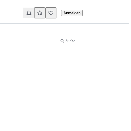
Anmelden
Suche