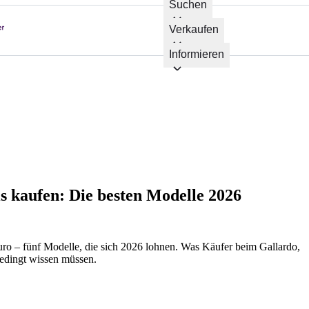
Suchen
Verkaufen
Informieren
 kaufen: Die besten Modelle 2026
ro – fünf Modelle, die sich 2026 lohnen. Was Käufer beim Gallardo,
edingt wissen müssen.