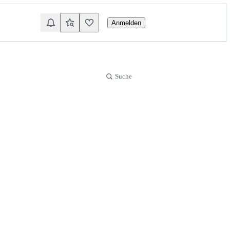
Anmelden
Suche