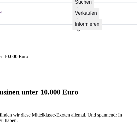
Suchen
Verkaufen
Informieren
er 10.000 Euro
o
usinen unter 10.000 Euro
finden wir diese Mittelklasse-Exoten allemal. Und spannend: In
zu haben.