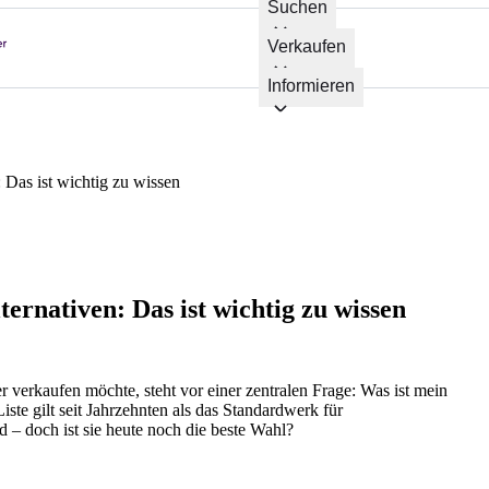
Suchen
Verkaufen
Informieren
 Das ist wichtig zu wissen
ernativen: Das ist wichtig zu wissen
verkaufen möchte, steht vor einer zentralen Frage: Was ist mein
te gilt seit Jahrzehnten als das Standardwerk für
– doch ist sie heute noch die beste Wahl?