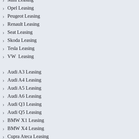
Opel Leasing
Peugeot Leasing
Renault Leasing
Seat Leasing
Skoda Leasing
Tesla Leasing
VW Leasing
Audi A3 Leasing
Audi A4 Leasing
Audi A5 Leasing
Audi A6 Leasing
Audi Q3 Leasing
Audi Q5 Leasing
BMW X1 Leasing
BMW X4 Leasing
Cupra Ateca Leasing