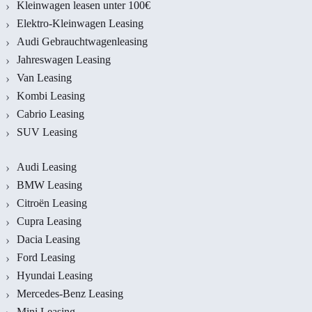
Kleinwagen leasen unter 100€
Elektro-Kleinwagen Leasing
Audi Gebrauchtwagenleasing
Jahreswagen Leasing
Van Leasing
Kombi Leasing
Cabrio Leasing
SUV Leasing
Audi Leasing
BMW Leasing
Citroën Leasing
Cupra Leasing
Dacia Leasing
Ford Leasing
Hyundai Leasing
Mercedes-Benz Leasing
Mini Leasing