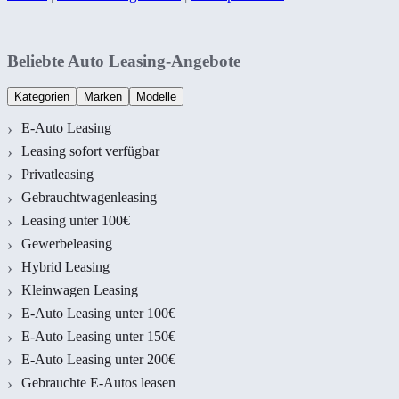
Beliebte Auto Leasing-Angebote
Kategorien
Marken
Modelle
E-Auto Leasing
Leasing sofort verfügbar
Privatleasing
Gebrauchtwagenleasing
Leasing unter 100€
Gewerbeleasing
Hybrid Leasing
Kleinwagen Leasing
E-Auto Leasing unter 100€
E-Auto Leasing unter 150€
E-Auto Leasing unter 200€
Gebrauchte E-Autos leasen